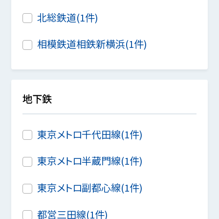
北総鉄道(1件)
相模鉄道相鉄新横浜(1件)
地下鉄
東京メトロ千代田線(1件)
東京メトロ半蔵門線(1件)
東京メトロ副都心線(1件)
都営三田線(1件)