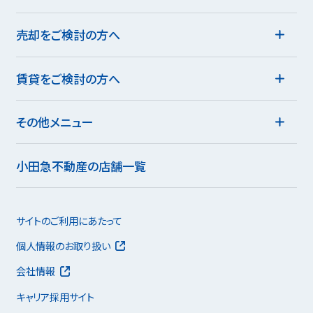
売却をご検討の方へ
賃貸をご検討の方へ
その他メニュー
小田急不動産の店舗一覧
サイトのご利用にあたって
個人情報のお取り扱い
会社情報
キャリア採用サイト