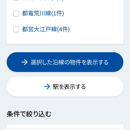
都電荒川線(1件)
都営大江戸線(4件)
選択した沿線の物件を表示する
駅を表示する
条件で絞り込む