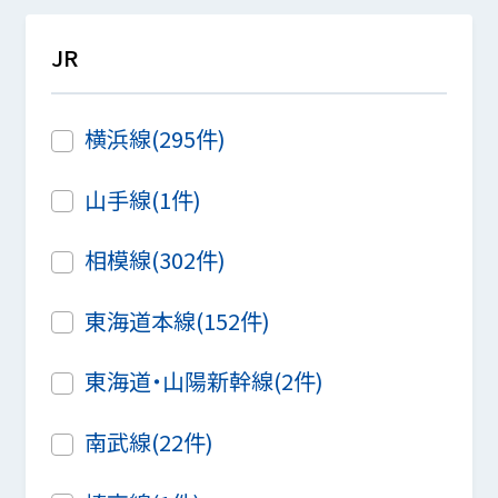
JR
横浜線(295件)
山手線(1件)
相模線(302件)
東海道本線(152件)
東海道・山陽新幹線(2件)
南武線(22件)