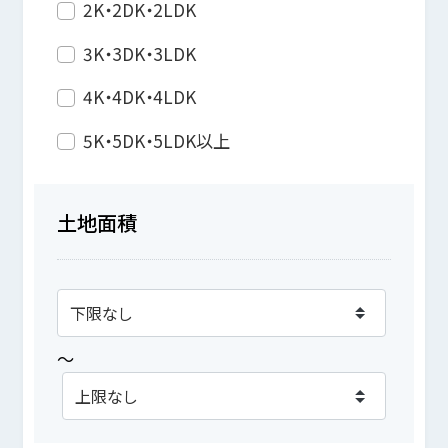
2K・2DK・2LDK
3K・3DK・3LDK
4K・4DK・4LDK
5K・5DK・5LDK以上
土地面積
～