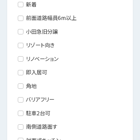
新着
前面道路幅員6m以上
小田急旧分譲
リゾート向き
リノベーション
即入居可
角地
バリアフリー
駐車2台可
南側道路面す