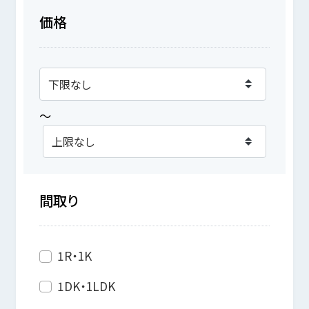
価格
～
間取り
1R・1K
1DK・1LDK