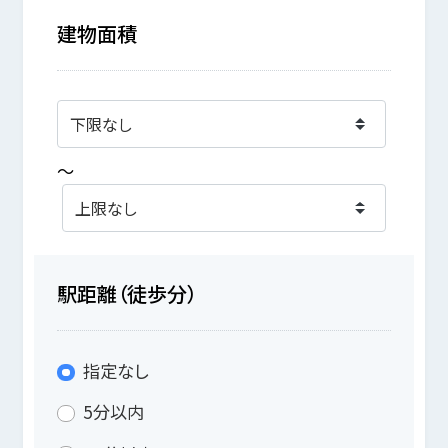
建物面積
～
駅距離（徒歩分）
指定なし
5分以内