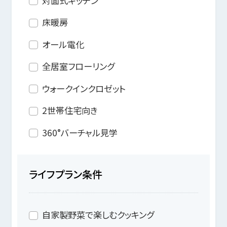
対面式キッチン
床暖房
オール電化
全居室フローリング
ウォークインクロゼット
2世帯住宅向き
360°バーチャル見学
ライフプラン条件
自家製野菜で楽しむクッキング