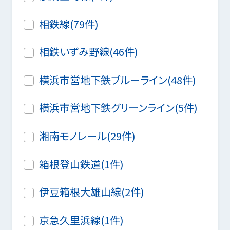
相鉄線(79件)
相鉄いずみ野線(46件)
横浜市営地下鉄ブルーライン(48件)
横浜市営地下鉄グリーンライン(5件)
湘南モノレール(29件)
箱根登山鉄道(1件)
伊豆箱根大雄山線(2件)
京急久里浜線(1件)