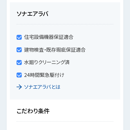
ソナエアラバ
住宅設備機器保証適合
建物検査・既存瑕疵保証適合
水廻りクリーニング済
24時間緊急駆付け
ソナエアラバとは
こだわり条件