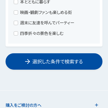
本とともに暮らす
映画・観劇ファンも楽しめる街
週末に友達を呼んでパーティー
四季折々の景色を楽しむ
選択した条件で検索する
購入をご検討の方へ