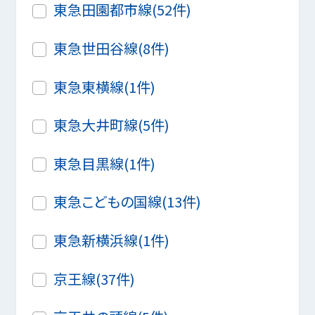
東急田園都市線(52件)
東急世田谷線(8件)
東急東横線(1件)
東急大井町線(5件)
東急目黒線(1件)
東急こどもの国線(13件)
東急新横浜線(1件)
京王線(37件)