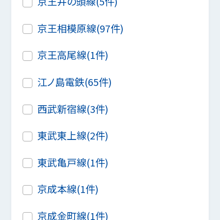
京王井の頭線(5件)
京王相模原線(97件)
京王高尾線(1件)
江ノ島電鉄(65件)
西武新宿線(3件)
東武東上線(2件)
東武亀戸線(1件)
京成本線(1件)
京成金町線(1件)