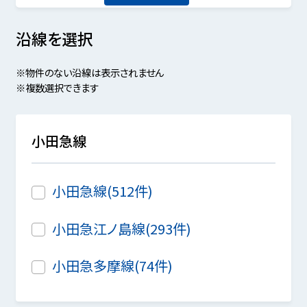
沿線を選択
※物件のない沿線は表示されません
※複数選択できます
小田急線
小田急線(512件)
小田急江ノ島線(293件)
小田急多摩線(74件)