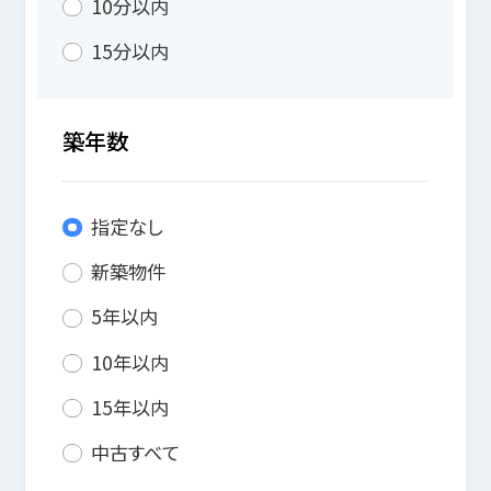
10分以内
15分以内
築年数
指定なし
新築物件
5年以内
10年以内
15年以内
中古すべて