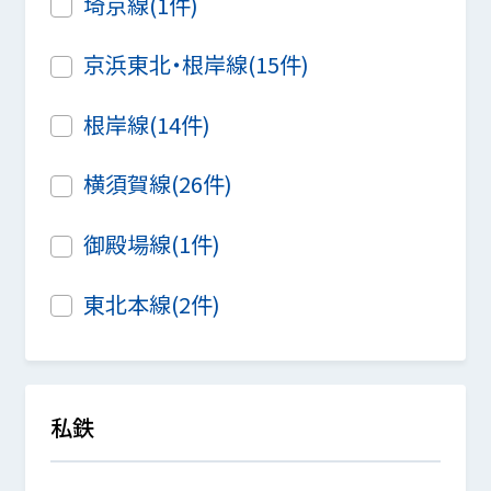
埼京線(1件)
京浜東北・根岸線(15件)
根岸線(14件)
横須賀線(26件)
御殿場線(1件)
東北本線(2件)
私鉄