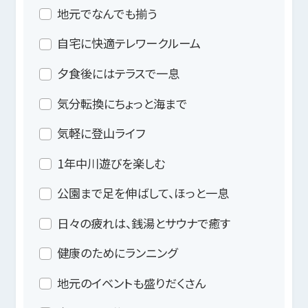
地元でなんでも揃う
自宅に快適テレワークルーム
夕食後にはテラスで一息
気分転換にちょっと海まで
気軽に登山ライフ
1年中川遊びを楽しむ
公園まで足を伸ばして、ほっと一息
日々の疲れは、銭湯とサウナで癒す
健康のためにランニング
地元のイベントも盛りだくさん