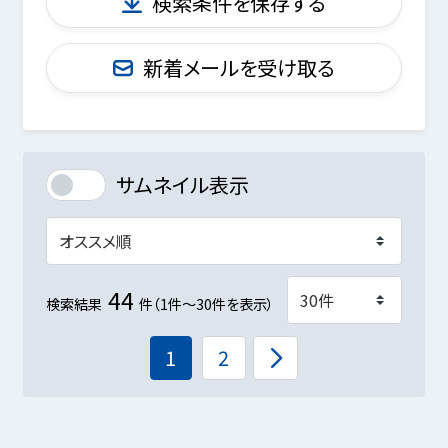
検索条件を保存する
新着メールを受け取る
サムネイル表示
44
検索結果
件（1件～30件を表示）
1
2