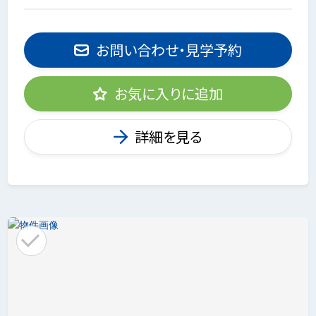
お問い合わせ・見学予約
お気に入りに追加
詳細を見る