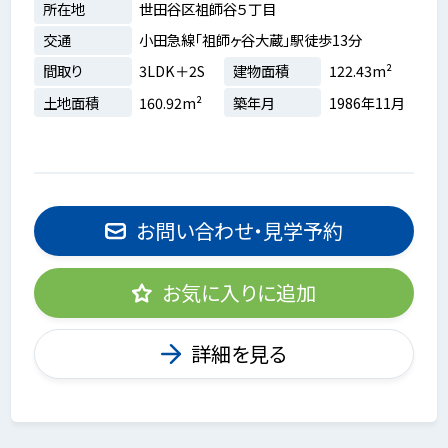
所在地
世田谷区祖師谷５丁目
交通
小田急線「祖師ヶ谷大蔵」駅徒歩13分
間取り
3LDK＋2S
建物面積
122.43m²
土地面積
160.92m²
築年月
1986年11月
お問い合わせ・見学予約
お気に入りに追加
詳細を見る