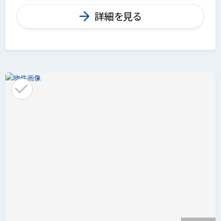
詳細を見る