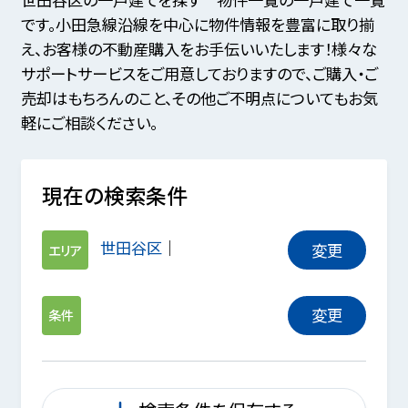
です。小田急線沿線を中心に物件情報を豊富に取り揃
え、お客様の不動産購入をお手伝いいたします！様々な
サポートサービスをご用意しておりますので、ご購入・ご
売却はもちろんのこと、その他ご不明点についてもお気
軽にご相談ください。
現在の検索条件
世田谷区
変更
エリア
変更
条件