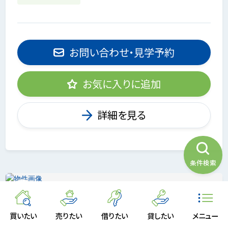
お問い合わせ・見学予約
お気に入りに追加
詳細を見る
条件検索
買いたい
売りたい
借りたい
貸したい
メニュー