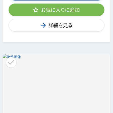
お気に入りに追加
詳細を見る