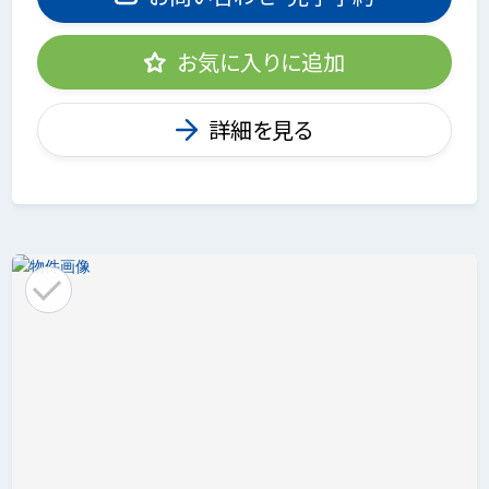
お気に入りに追加
詳細を見る