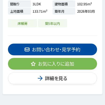
間取り
3LDK
建物面積
102.95m²
土地面積
133.71m²
築年月
2026年03月
床暖房
築5年以内
お問い合わせ・見学予約
お気に入りに追加
詳細を見る