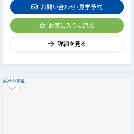
お問い合わせ・見学予約
お気に入りに追加
詳細を見る