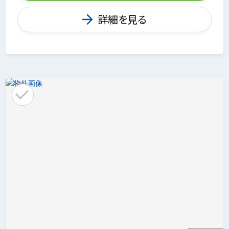
詳細を見る