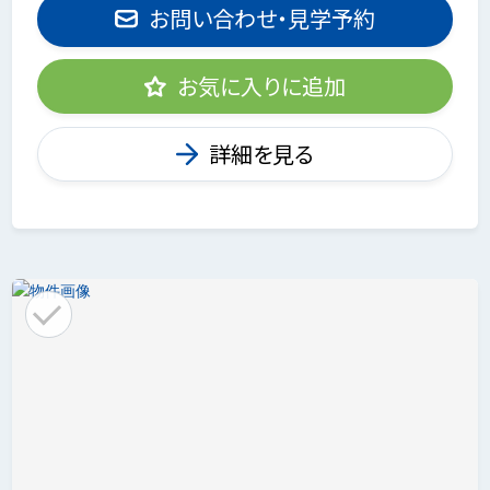
お問い合わせ・見学予約
お気に入りに追加
詳細を見る