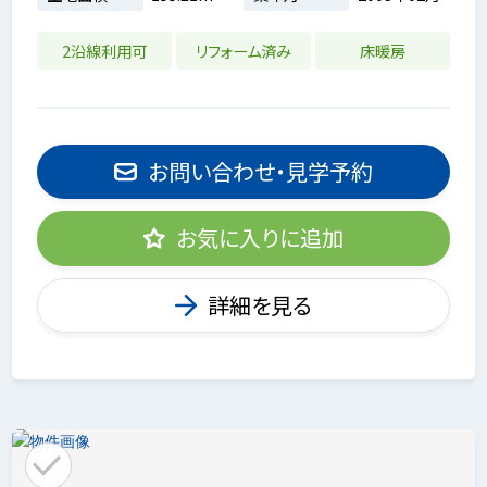
2沿線利用可
リフォーム済み
床暖房
お問い合わせ・見学予約
お気に入りに追加
詳細を見る