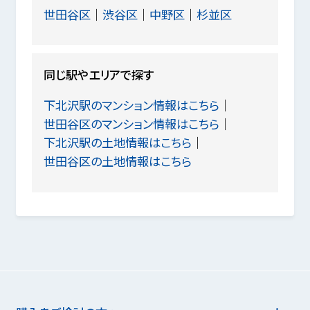
世田谷区
渋谷区
中野区
杉並区
同じ駅やエリアで探す
下北沢駅のマンション情報はこちら
世田谷区のマンション情報はこちら
下北沢駅の土地情報はこちら
世田谷区の土地情報はこちら