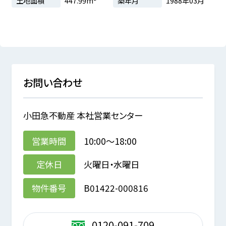
土地面積
447.99m²
築年月
1988年03月
お問い合わせ
小田急不動産 本社営業センター
営業時間
10:00～18:00
定休日
火曜日・水曜日
物件番号
B01422-000816
0120-091-709