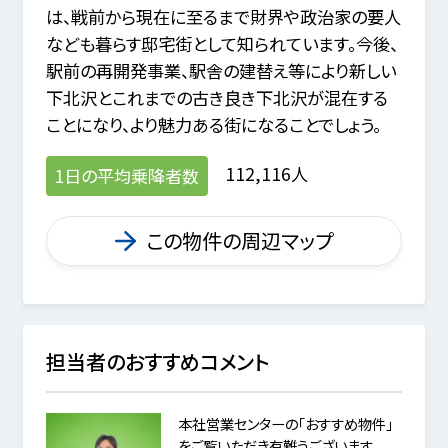
は、戦前から現在に至るまで財界や政治家の要人
なども暮らす邸宅街として知られています。今後、
駅前の再開発事業、駅舎の建替え等により新しい
下北沢とこれまでの古き良き下北沢が混在する
ことになり、より魅力ある街になることでしょう。
112,116人
1日の平均乗降者数
この物件の周辺マップ
担当者のおすすめコメント
本社営業センターの「おすすめ物件」
をご覧いただき有難うございます。