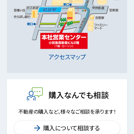
アクセスマップ
購入なんでも相談
不動産の購入など、様々なご相談を承ります！
購入について相談する