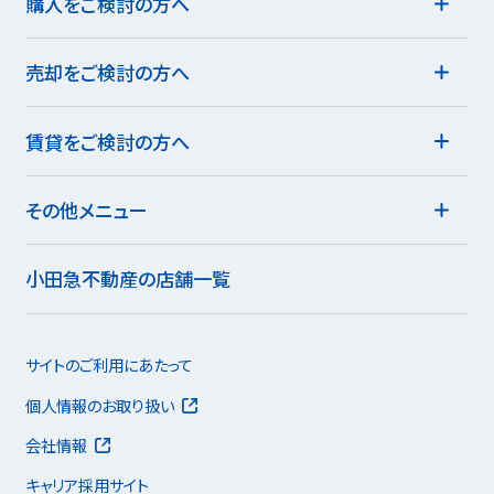
購入をご検討の方へ
売却をご検討の方へ
賃貸をご検討の方へ
その他メニュー
小田急不動産の店舗一覧
サイトのご利用にあたって
個人情報のお取り扱い
会社情報
キャリア採用サイト