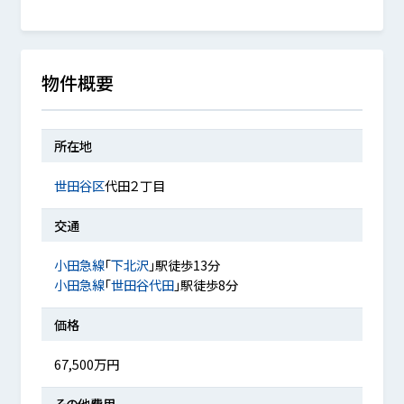
物件概要
所在地
世田谷区
代田２丁目
交通
小田急線
「
下北沢
」駅徒歩13分
小田急線
「
世田谷代田
」駅徒歩8分
価格
67,500万円
その他費用