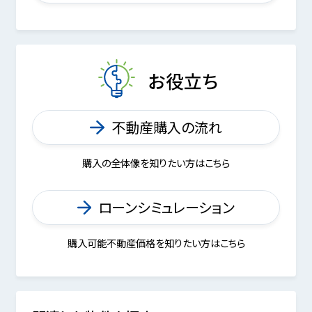
お役立ち
不動産購入の流れ
購入の全体像を知りたい方はこちら
ローンシミュレーション
購入可能不動産価格を知りたい方はこちら