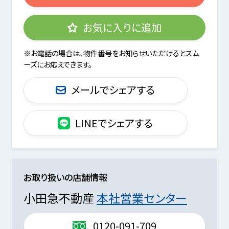
お気に入りに追加
※お電話の場合は、物件番号をお知らせいただけるとスム
ーズにお応えできます。
メールでシェアする
LINEでシェアする
お取り扱いの店舗情報
小田急不動産
本社営業センター
0120-091-709