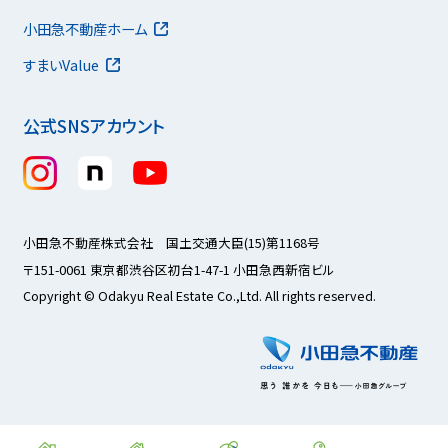
小田急不動産ホーム
すまいValue
公式SNSアカウント
小田急不動産株式会社 国土交通大臣(15)第1168号
〒151-0061 東京都渋谷区初台1-47-1 小田急西新宿ビル
Copyright © Odakyu Real Estate Co.,Ltd. All rights reserved.