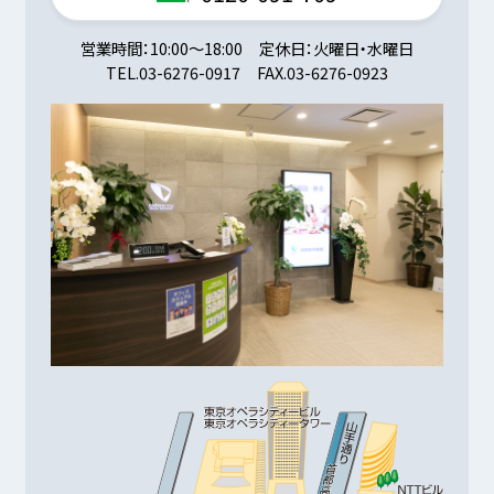
営業時間
10:00～18:00
定休日
火曜日・水曜日
TEL.
03-6276-0917
FAX.
03-6276-0923