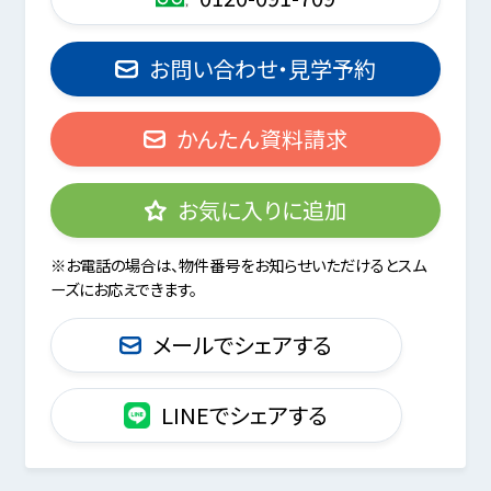
お問い合わせ・見学予約
かんたん資料請求
お気に入りに追加
※お電話の場合は、物件番号をお知らせいただけるとスム
ーズにお応えできます。
メールでシェアする
LINEでシェアする