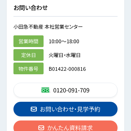
お問い合わせ
小田急不動産 本社営業センター
営業時間
10:00～18:00
定休日
火曜日・水曜日
物件番号
B01422-000816
0120-091-709
お問い合わせ・見学予約
かんたん資料請求