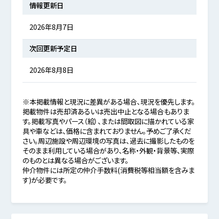
情報更新日
2026年8月7日
次回更新予定日
2026年8月8日
※本掲載情報と現況に差異がある場合、現況を優先します。
掲載物件は売却済あるいは売出中止となる場合もありま
す。掲載写真やパース（絵）、または間取図に描かれている家
具や車などは、価格に含まれておりません。予めご了承くだ
さい。周辺施設や周辺環境の写真は、過去に撮影したものを
そのまま利用している場合があり、名称・外観・背景等、実際
のものとは異なる場合がございます。
仲介物件には所定の仲介手数料(消費税等相当額を含みま
す)が必要です。