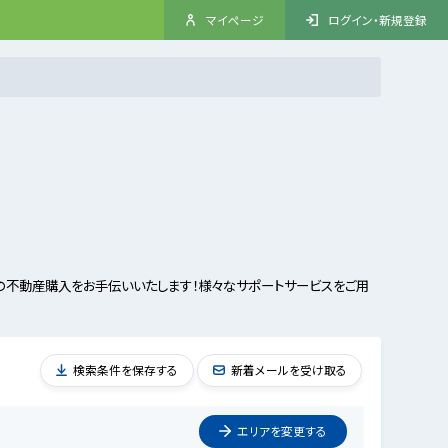
マイページ
ログイン・新規登録
不動産購入をお手伝いいたします！様々なサポートサービスをご用
検索条件を保存する
新着メールを受け取る
エリアを
変更
する