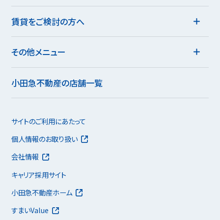
賃貸をご検討の方へ
その他メニュー
小田急不動産の店舗一覧
サイトのご利用にあたって
個人情報のお取り扱い
会社情報
キャリア採用サイト
小田急不動産ホーム
すまいValue