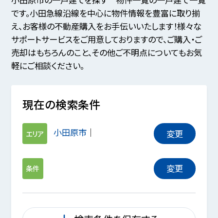
です。小田急線沿線を中心に物件情報を豊富に取り揃
え、お客様の不動産購入をお手伝いいたします！様々な
サポートサービスをご用意しておりますので、ご購入・ご
売却はもちろんのこと、その他ご不明点についてもお気
軽にご相談ください。
現在の検索条件
小田原市
変更
エリア
変更
条件