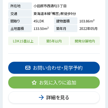
所在地
小田原市西酒匂３丁目
交通
東海道本線「鴨宮」駅徒歩9分
間取り
4SLDK
建物面積
103.86m²
土地面積
133.50m²
築年月
2022年05月
LDK15畳以上
築5年以内
開発分譲地内
お問い合わせ・見学予約
お気に入りに追加
詳細を見る