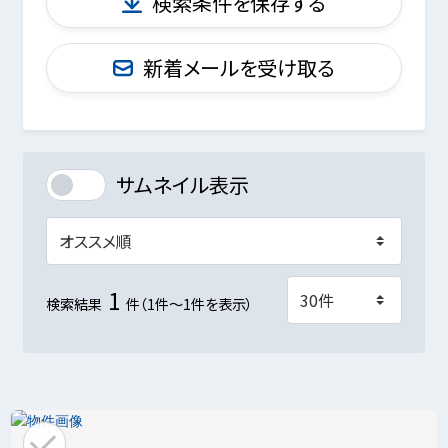
検索条件を保存する
新着メールを受け取る
サムネイル表示
1
検索結果
件（1件～1件を表示）