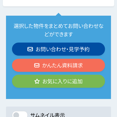
選択した物件をまとめてお問い合わせな
どができます
お問い合わせ・見学予約
かんたん資料請求
お気に入りに追加
サムネイル表示