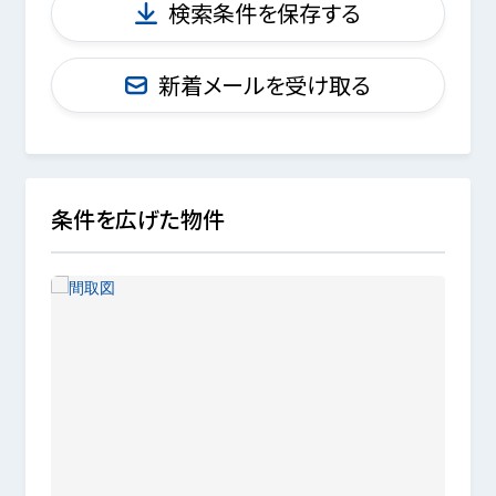
検索条件を保存する
新着メールを受け取る
条件を広げた物件