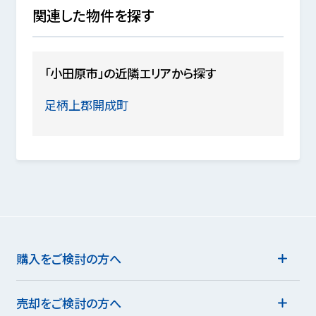
関連した物件を探す
「小田原市」の近隣エリアから探す
足柄上郡開成町
購入をご検討の方へ
売却をご検討の方へ