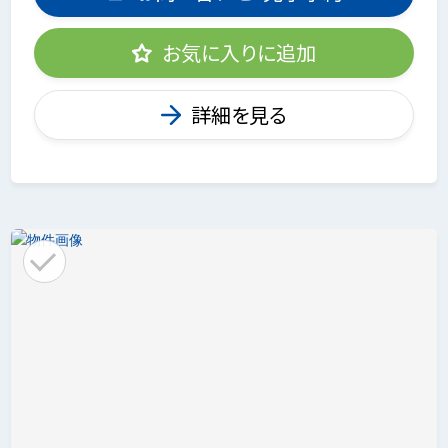
お気に入りに追加
詳細を見る