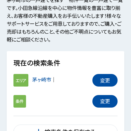
です。小田急線沿線を中心に物件情報を豊富に取り揃
え、お客様の不動産購入をお手伝いいたします！様々な
サポートサービスをご用意しておりますので、ご購入・ご
売却はもちろんのこと、その他ご不明点についてもお気
軽にご相談ください。
現在の検索条件
茅ヶ崎市
変更
エリア
変更
条件