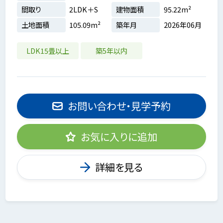
間取り
2LDK＋S
建物面積
95.22m²
土地面積
105.09m²
築年月
2026年06月
LDK15畳以上
築5年以内
お問い合わせ・見学予約
お気に入りに追加
詳細を見る