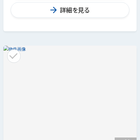
詳細を見る