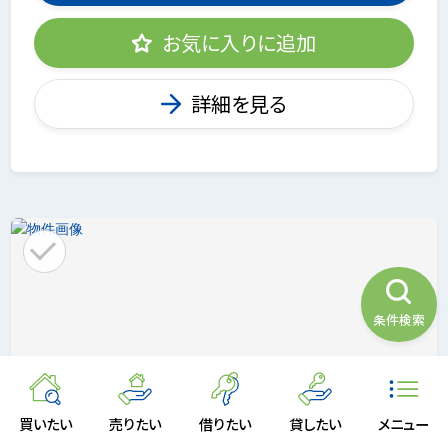
お気に入りに追加
詳細を見る
条件検索
買いたい
売りたい
借りたい
貸したい
メニュー