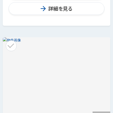
詳細を見る