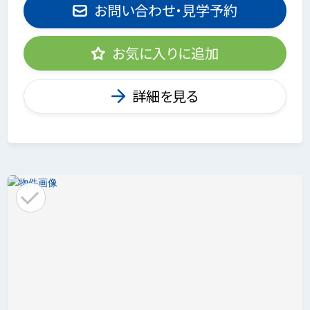
お問い合わせ・見学予約
お気に入りに追加
詳細を見る