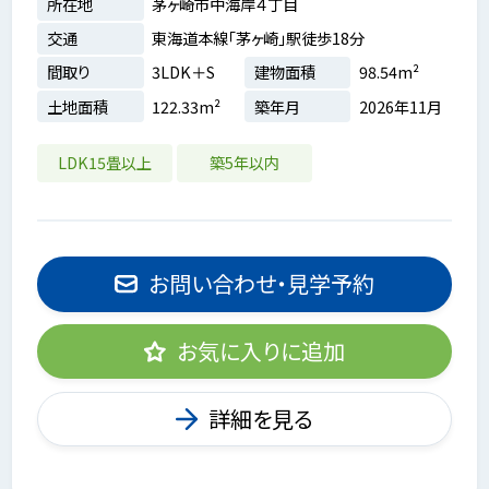
所在地
茅ヶ崎市中海岸４丁目
交通
東海道本線「茅ヶ崎」駅徒歩18分
間取り
3LDK＋S
建物面積
98.54m²
土地面積
122.33m²
築年月
2026年11月
LDK15畳以上
築5年以内
お問い合わせ・見学予約
お気に入りに追加
詳細を見る