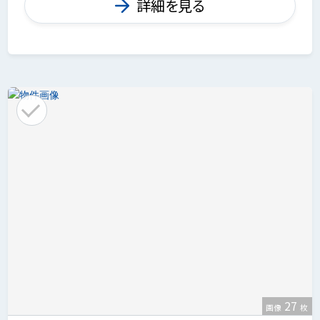
詳細を見る
27
画像
枚