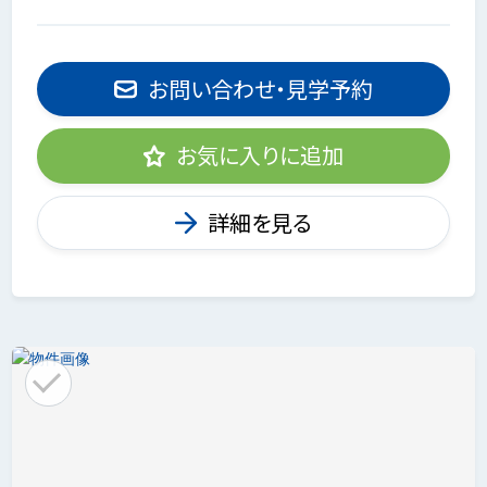
お問い合わせ・見学予約
お気に入りに追加
詳細を見る