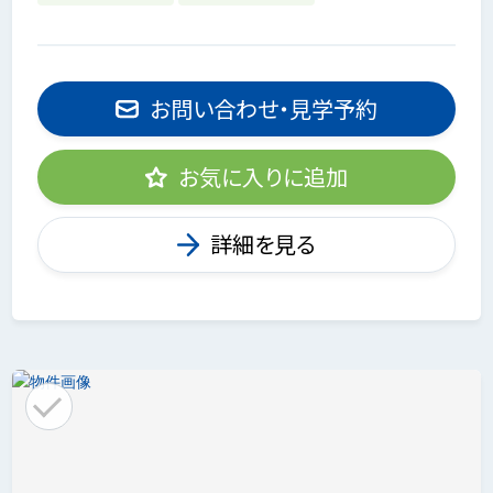
お問い合わせ・見学予約
お気に入りに追加
詳細を見る