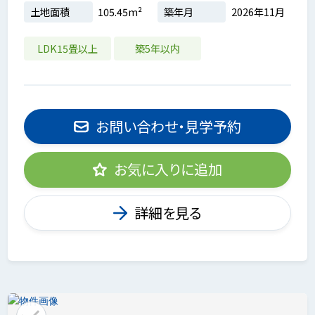
土地面積
105.45m²
築年月
2026年11月
LDK15畳以上
築5年以内
お問い合わせ・見学予約
お気に入りに追加
詳細を見る