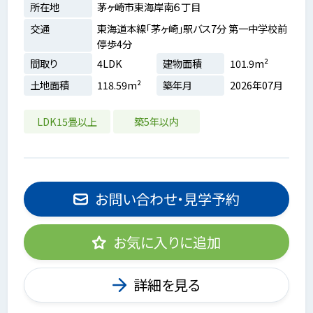
所在地
茅ヶ崎市東海岸南６丁目
交通
東海道本線「茅ヶ崎」駅バス7分 第一中学校前
停歩4分
間取り
4LDK
建物面積
101.9m²
土地面積
118.59m²
築年月
2026年07月
LDK15畳以上
築5年以内
お問い合わせ・見学予約
お気に入りに追加
詳細を見る