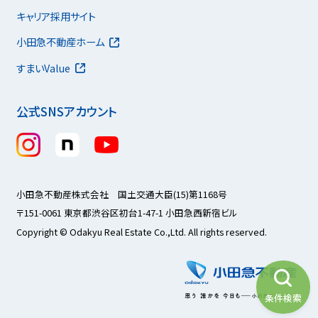
キャリア採用サイト
小田急不動産ホーム
すまいValue
公式SNSアカウント
小田急不動産株式会社 国土交通大臣(15)第1168号
〒151-0061 東京都渋谷区初台1-47-1 小田急西新宿ビル
Copyright © Odakyu Real Estate Co.,Ltd. All rights reserved.
条件検索