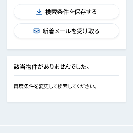
検索条件を保存する
新着メールを受け取る
該当物件がありませんでした。
再度条件を変更して検索してください。