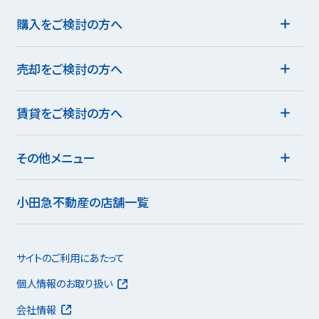
購入をご検討の方へ
売却をご検討の方へ
賃貸をご検討の方へ
その他メニュー
小田急不動産の店舗一覧
サイトのご利用にあたって
個人情報のお取り扱い
会社情報