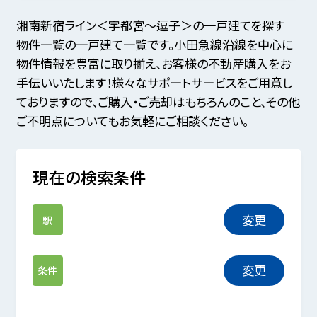
湘南新宿ライン＜宇都宮～逗子＞の一戸建てを探す
物件一覧の一戸建て一覧です。小田急線沿線を中心に
物件情報を豊富に取り揃え、お客様の不動産購入をお
手伝いいたします！様々なサポートサービスをご用意し
ておりますので、ご購入・ご売却はもちろんのこと、その他
ご不明点についてもお気軽にご相談ください。
現在の検索条件
変更
駅
変更
条件