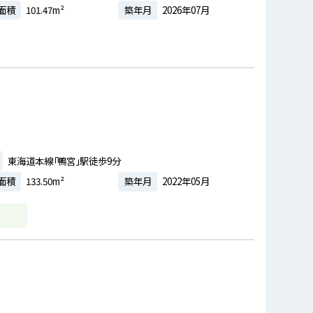
面積
101.47m²
築年月
2026年07月
東海道本線「鴨宮」駅徒歩9分
面積
133.50m²
築年月
2022年05月