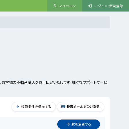
マイページ
ログイン・新規登録
、お客様の不動産購入をお手伝いいたします！様々なサポートサービ
検索条件を保存する
新着メールを受け取る
駅を
変更
する