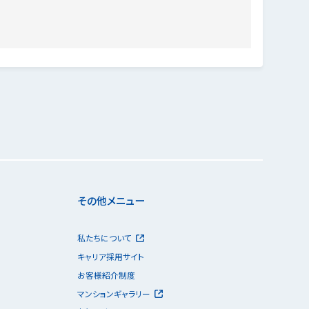
その他メニュー
私たちについて
キャリア採用サイト
お客様紹介制度
マンションギャラリー