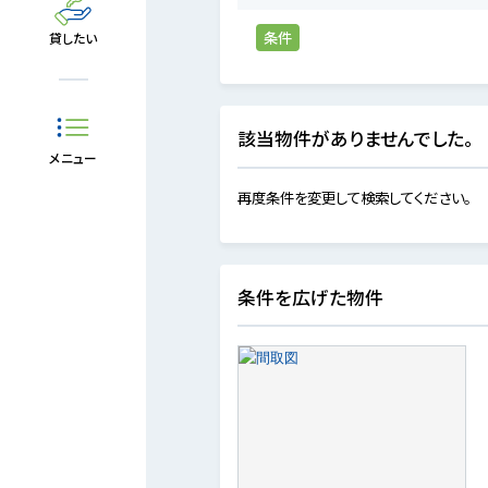
条件
貸したい
該当物件がありませんでした。
メニュー
再度条件を変更して検索してください。
条件を広げた物件