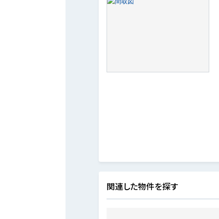
関連した物件を探す