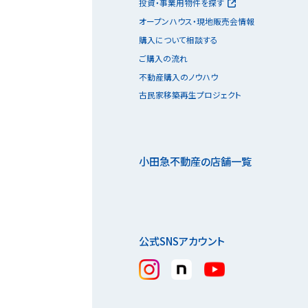
投資・事業用物件を探す
オープンハウス・現地販売会情報
購入について相談する
ご購入の流れ
不動産購入のノウハウ
古民家移築再生プロジェクト
小田急不動産の店舗一覧
公式SNSアカウント