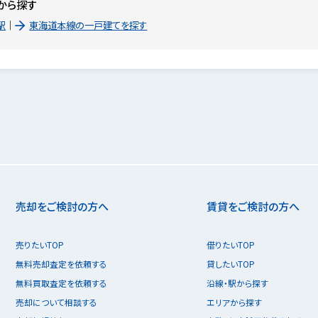
から探す
駅
東海道本線の一戸建てを探す
売却をご検討の方へ
賃貸をご検討の方へ
売りたいTOP
借りたいTOP
無料売却査定を依頼する
貸したいTOP
無料買取査定を依頼する
沿線・駅から探す
売却について相談する
エリアから探す