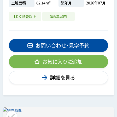
土地面積
62.14m²
築年月
2026年07月
LDK15畳以上
築5年以内
お問い合わせ・見学予約
お気に入りに追加
詳細を見る