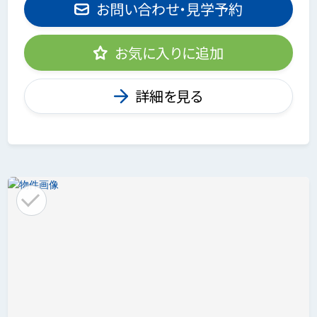
お問い合わせ・見学予約
お気に入りに追加
詳細を見る