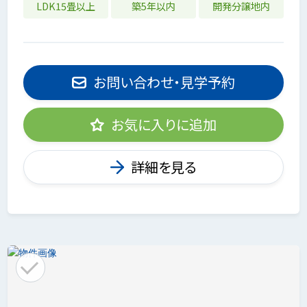
LDK15畳以上
築5年以内
開発分譲地内
お問い合わせ・見学予約
お気に入りに追加
詳細を見る