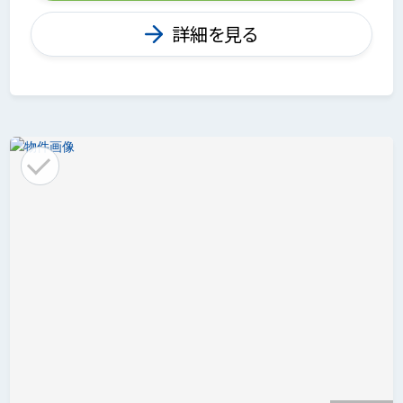
詳細を見る