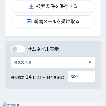
検索条件を保存する
新着メールを受け取る
サムネイル表示
14
検索結果
件（1件～14件を表示）