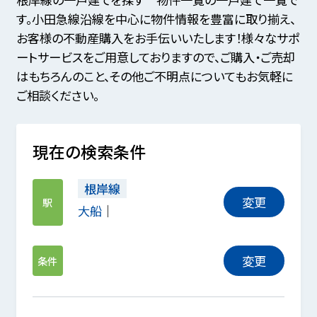
す。小田急線沿線を中心に物件情報を豊富に取り揃え、
お客様の不動産購入をお手伝いいたします！様々なサポ
ートサービスをご用意しておりますので、ご購入・ご売却
はもちろんのこと、その他ご不明点についてもお気軽に
ご相談ください。
現在の検索条件
根岸線
変更
駅
大船
変更
条件