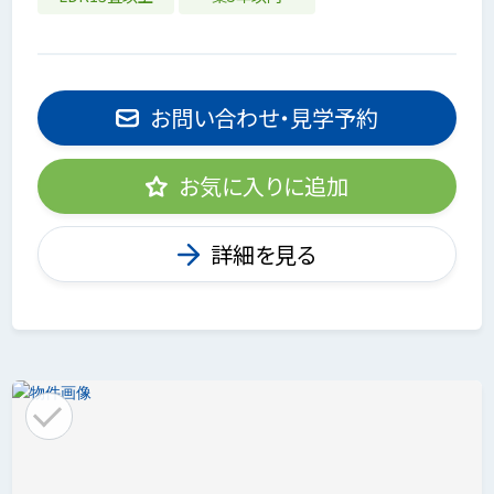
お問い合わせ・見学予約
お気に入りに追加
詳細を見る