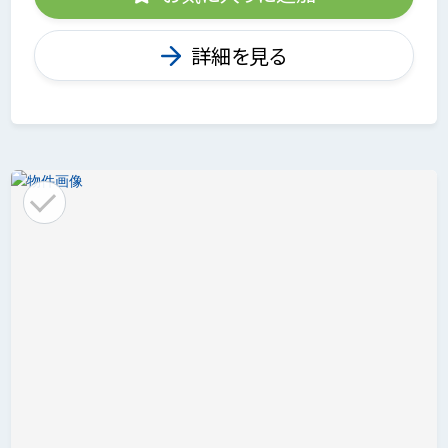
詳細を見る