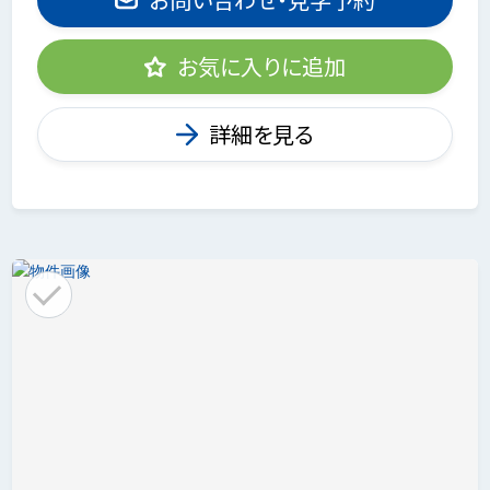
お気に入りに追加
詳細を見る