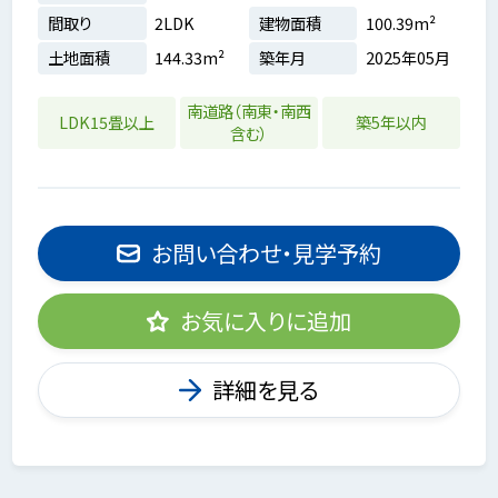
間取り
2LDK
建物面積
100.39m²
土地面積
144.33m²
築年月
2025年05月
南道路（南東・南西
LDK15畳以上
築5年以内
含む）
お問い合わせ・見学予約
お気に入りに追加
詳細を見る