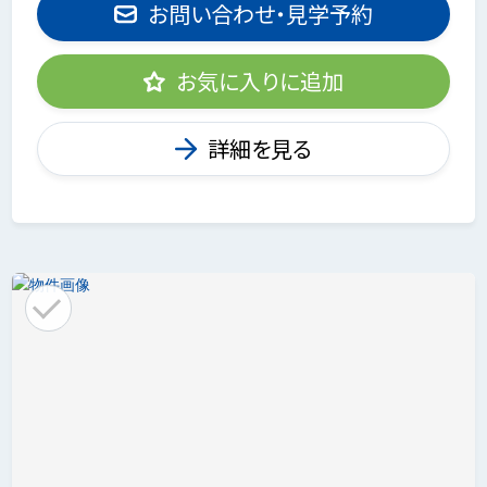
お問い合わせ・見学予約
お気に入りに追加
詳細を見る