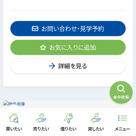
お問い合わせ・見学予約
お気に入りに追加
詳細を見る
条件検索
買いたい
売りたい
借りたい
貸したい
メニュー