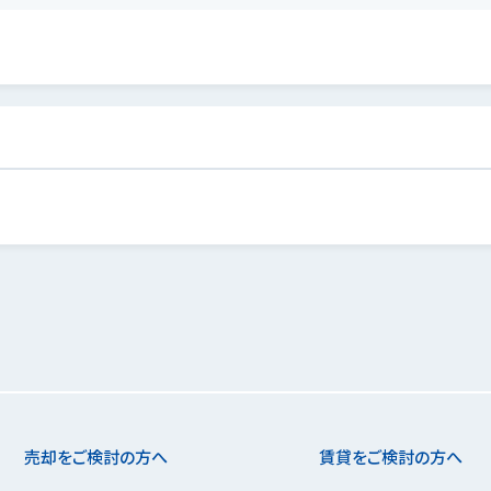
売却をご検討の方へ
賃貸をご検討の方へ