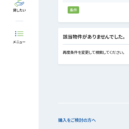
条件
貸したい
該当物件がありませんでした。
メニュー
再度条件を変更して検索してください。
購入をご検討の方へ