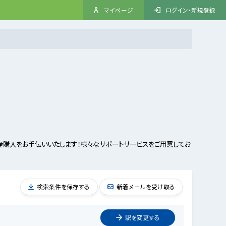
マイページ
ログイン・新規登録
購入をお手伝いいたします！様々なサポートサービスをご用意してお
検索条件を保存する
新着メールを受け取る
駅を
変更
する