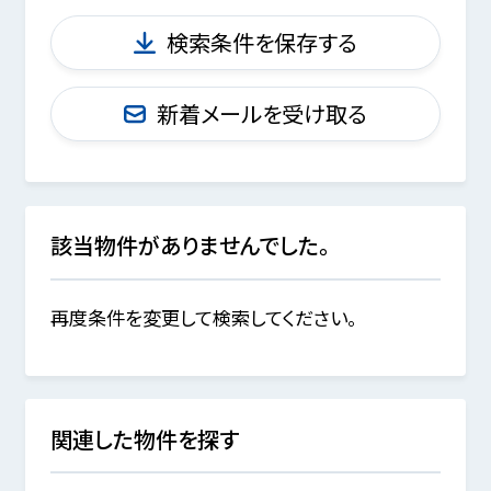
検索条件を保存する
新着メールを受け取る
該当物件がありませんでした。
再度条件を変更して検索してください。
関連した物件を探す