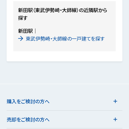
新田駅（東武伊勢崎・大師線）の近隣駅から
探す
新田駅
東武伊勢崎・大師線の一戸建てを探す
購入をご検討の方へ
売却をご検討の方へ