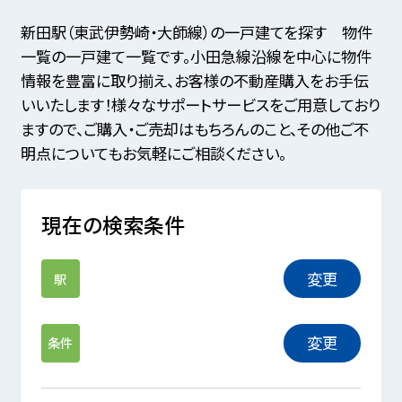
新田駅（東武伊勢崎・大師線）の一戸建てを探す 物件
一覧の一戸建て一覧です。小田急線沿線を中心に物件
情報を豊富に取り揃え、お客様の不動産購入をお手伝
いいたします！様々なサポートサービスをご用意しており
ますので、ご購入・ご売却はもちろんのこと、その他ご不
明点についてもお気軽にご相談ください。
現在の検索条件
変更
駅
変更
条件