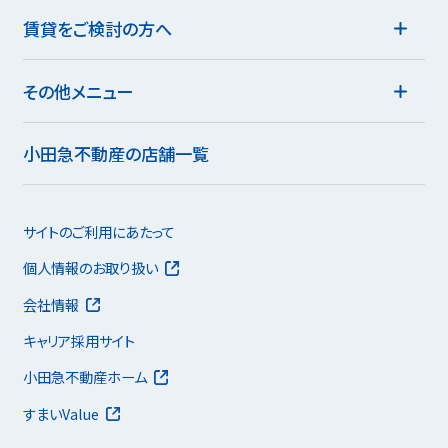
賃貸をご検討の方へ
その他メニュー
小田急不動産の店舗一覧
サイトのご利用にあたって
個人情報のお取り扱い
会社情報
キャリア採用サイト
小田急不動産ホーム
すまいValue