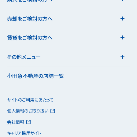
売却をご検討の方へ
賃貸をご検討の方へ
その他メニュー
小田急不動産の店舗一覧
サイトのご利用にあたって
個人情報のお取り扱い
会社情報
キャリア採用サイト