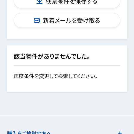
検索条件を保存する
新着メールを受け取る
該当物件がありませんでした。
再度条件を変更して検索してください。
購入をご検討の方へ