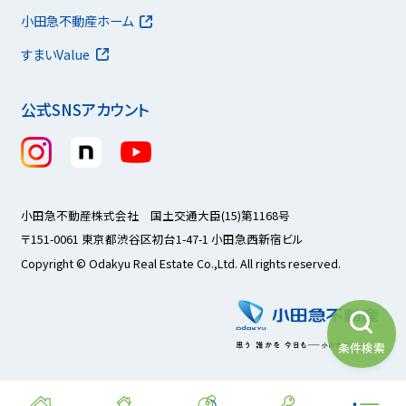
小田急不動産ホーム
すまいValue
公式SNSアカウント
小田急不動産株式会社 国土交通大臣(15)第1168号
〒151-0061 東京都渋谷区初台1-47-1 小田急西新宿ビル
Copyright © Odakyu Real Estate Co.,Ltd. All rights reserved.
条件検索