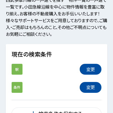
一覧です。小田急線沿線を中心に物件情報を豊富に取
り揃え、お客様の不動産購入をお手伝いいたします！
様々なサポートサービスをご用意しておりますので、ご購
入・ご売却はもちろんのこと、その他ご不明点についても
お気軽にご相談ください。
現在の検索条件
変更
駅
変更
条件