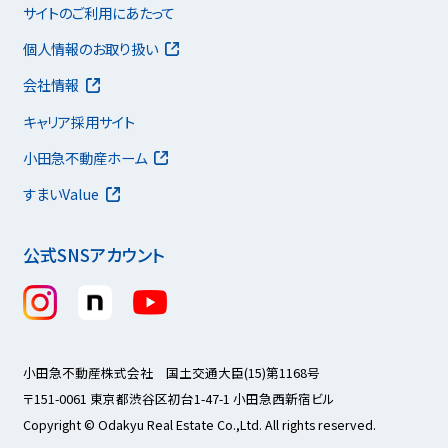
サイトのご利用にあたって
個人情報のお取り扱い
会社情報
キャリア採用サイト
小田急不動産ホーム
すまいValue
公式SNSアカウント
小田急不動産株式会社 国土交通大臣(15)第1168号
〒151-0061 東京都渋谷区初台1-47-1 小田急西新宿ビル
Copyright © Odakyu Real Estate Co.,Ltd. All rights reserved.