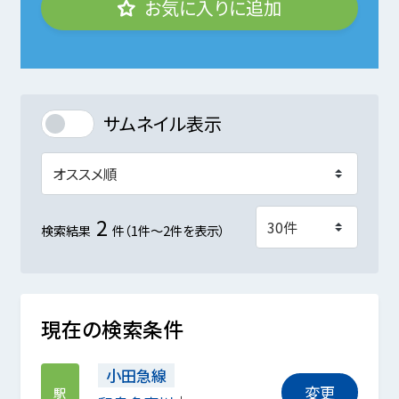
お気に入りに追加
サムネイル表示
2
検索結果
件（1件～2件を表示）
現在の検索条件
小田急線
変更
駅