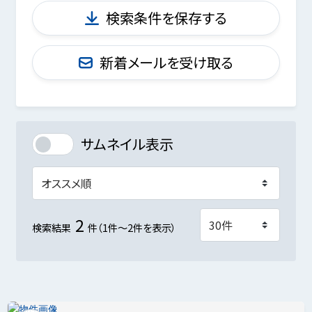
検索条件を保存する
新着メールを受け取る
サムネイル表示
2
検索結果
件（1件～2件を表示）