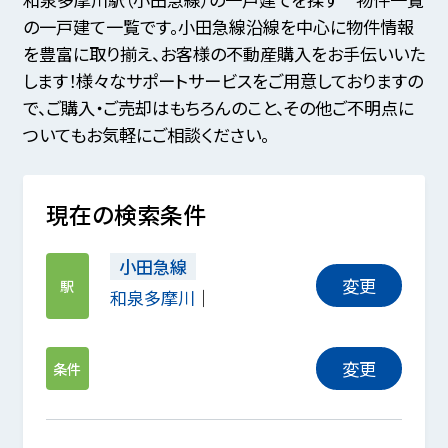
の一戸建て一覧です。小田急線沿線を中心に物件情報
を豊富に取り揃え、お客様の不動産購入をお手伝いいた
します！様々なサポートサービスをご用意しておりますの
で、ご購入・ご売却はもちろんのこと、その他ご不明点に
ついてもお気軽にご相談ください。
現在の検索条件
小田急線
変更
駅
和泉多摩川
変更
条件