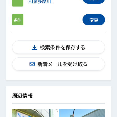
和泉多摩川
変更
条件
検索条件を保存する
新着メールを受け取る
周辺情報