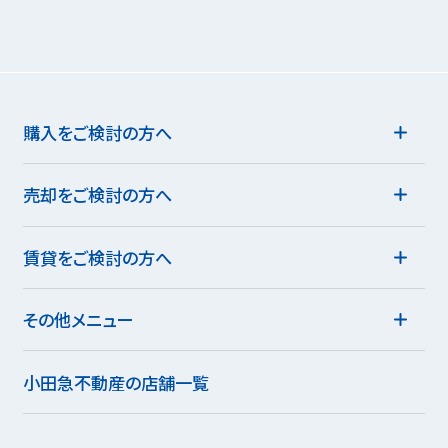
購入をご検討の方へ
売却をご検討の方へ
賃貸をご検討の方へ
その他メニュー
小田急不動産の店舗一覧