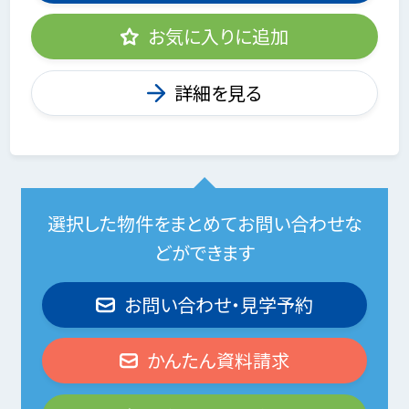
お気に入りに追加
詳細を見る
選択した物件をまとめてお問い合わせな
どができます
お問い合わせ・見学予約
かんたん資料請求