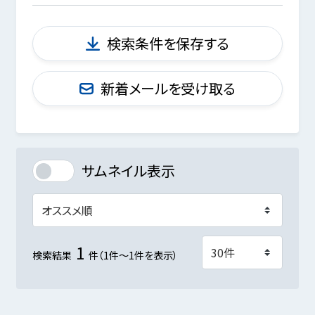
検索条件を保存する
新着メールを受け取る
サムネイル表示
1
検索結果
件（1件～1件を表示）