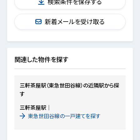
検索条件を保存する
新着メールを受け取る
関連した物件を探す
三軒茶屋駅（東急世田谷線）の近隣駅から探
す
三軒茶屋駅
東急世田谷線の一戸建てを探す