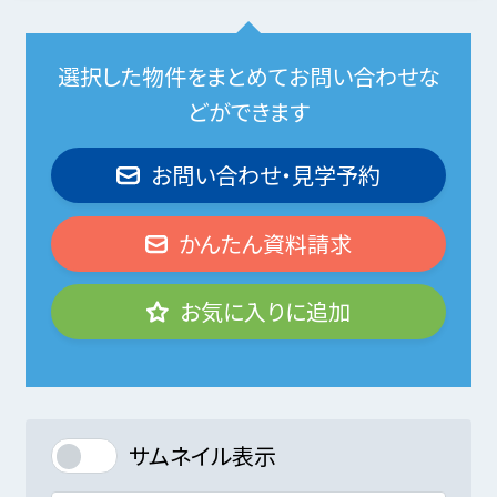
選択した物件をまとめてお問い合わせな
どができます
お問い合わせ・見学予約
かんたん資料請求
お気に入りに追加
サムネイル表示