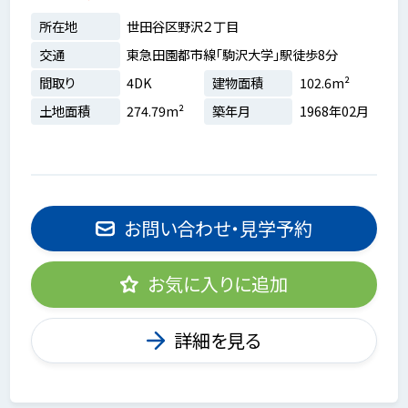
所在地
世田谷区野沢２丁目
交通
東急田園都市線「駒沢大学」駅徒歩8分
間取り
4DK
建物面積
102.6m²
土地面積
274.79m²
築年月
1968年02月
お問い合わせ・見学予約
お気に入りに追加
詳細を見る