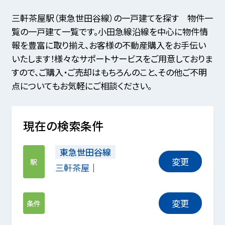
三軒茶屋駅（東急世田谷線）の一戸建てを探す 物件一
覧の一戸建て一覧です。小田急線沿線を中心に物件情
報を豊富に取り揃え、お客様の不動産購入をお手伝い
いたします！様々なサポートサービスをご用意しておりま
すので、ご購入・ご売却はもちろんのこと、その他ご不明
点についてもお気軽にご相談ください。
現在の検索条件
東急世田谷線
変更
駅
三軒茶屋
変更
条件