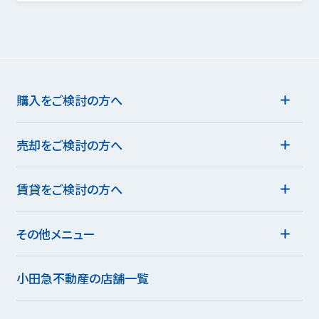
購入をご検討の方へ
売却をご検討の方へ
賃貸をご検討の方へ
その他メニュー
小田急不動産の店舗一覧