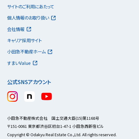
サイトのご利用にあたって
個人情報のお取り扱い
会社情報
キャリア採用サイト
小田急不動産ホーム
すまいValue
公式SNSアカウント
小田急不動産株式会社 国土交通大臣(15)第1168号
〒151-0061 東京都渋谷区初台1-47-1 小田急西新宿ビル
Copyright © Odakyu Real Estate Co.,Ltd. All rights reserved.