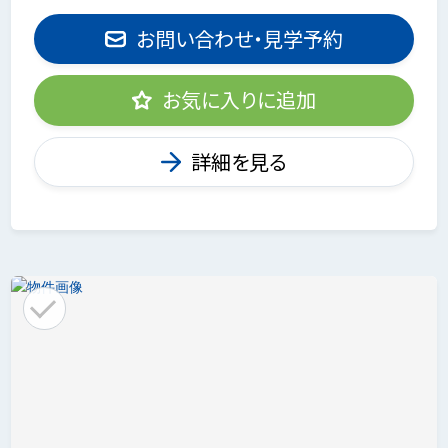
お問い合わせ・見学予約
お気に入りに追加
詳細を見る