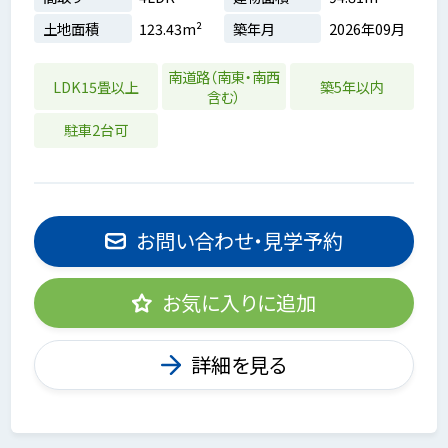
土地面積
123.43m²
築年月
2026年09月
南道路（南東・南西
LDK15畳以上
築5年以内
含む）
駐車2台可
お問い合わせ・見学予約
お気に入りに追加
詳細を見る