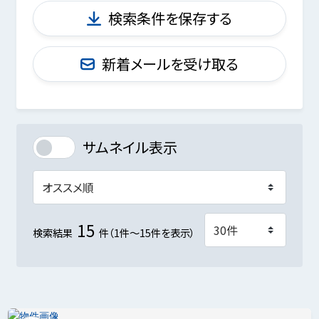
検索条件を保存する
新着メールを受け取る
サムネイル表示
15
検索結果
件（1件～15件を表示）