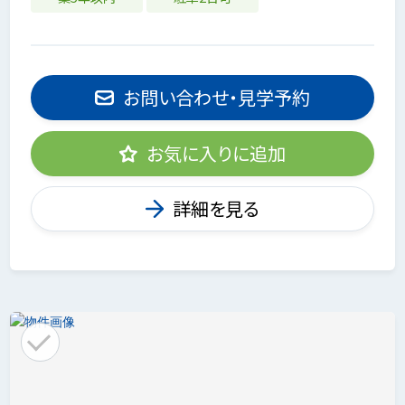
お問い合わせ・見学予約
お気に入りに追加
詳細を見る