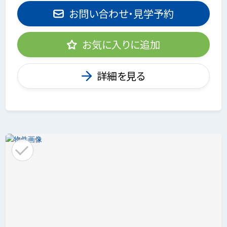
お問い合わせ・見学予約
お気に入りに追加
詳細を見る