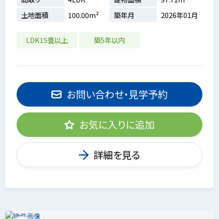
土地面積
100.00m²
築年月
2026年01月
LDK15畳以上
築5年以内
お問い合わせ・見学予約
お気に入りに追加
詳細を見る