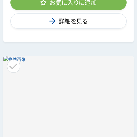
お気に入りに追加
詳細を見る