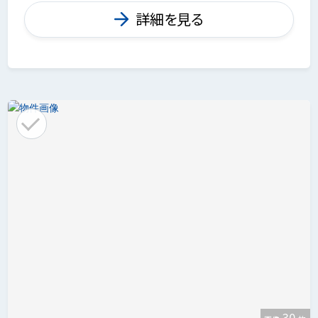
詳細を見る
30