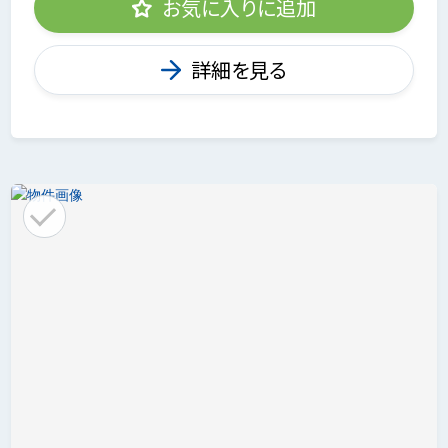
お気に入りに追加
詳細を見る