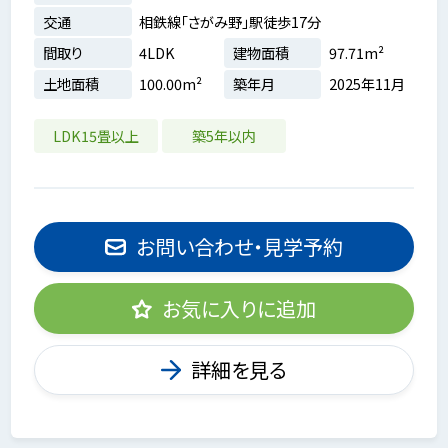
交通
相鉄線「さがみ野」駅徒歩17分
間取り
4LDK
建物面積
97.71m²
土地面積
100.00m²
築年月
2025年11月
LDK15畳以上
築5年以内
お問い合わせ・見学予約
お気に入りに追加
詳細を見る