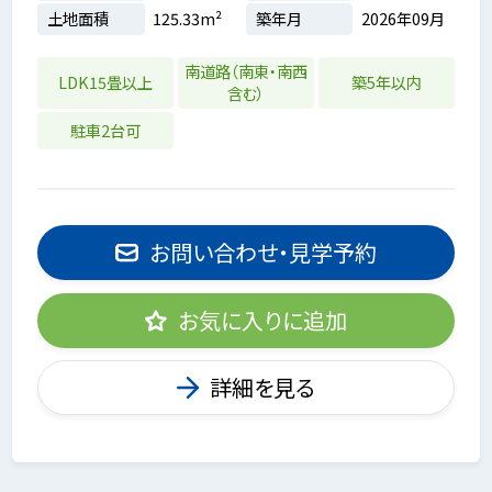
土地面積
125.33m²
築年月
2026年09月
南道路（南東・南西
LDK15畳以上
築5年以内
含む）
駐車2台可
お問い合わせ・見学予約
お気に入りに追加
詳細を見る