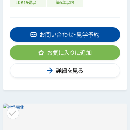
LDK15畳以上
築5年以内
お問い合わせ・見学予約
お気に入りに追加
詳細を見る