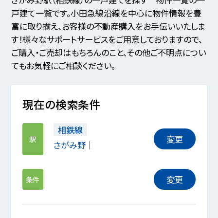
戸建て一覧です。小田急線沿線を中心に物件情報を豊
富に取り揃え、お客様の不動産購入をお手伝いいたしま
す！様々なサポートサービスをご用意しておりますので、
ご購入・ご売却はもちろんのこと、その他ご不明点につい
てもお気軽にご相談ください。
現在の検索条件
相鉄線
変更
駅
さがみ野
変更
条件