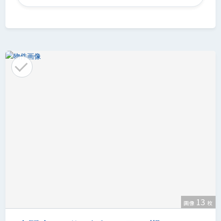
13
画像
枚