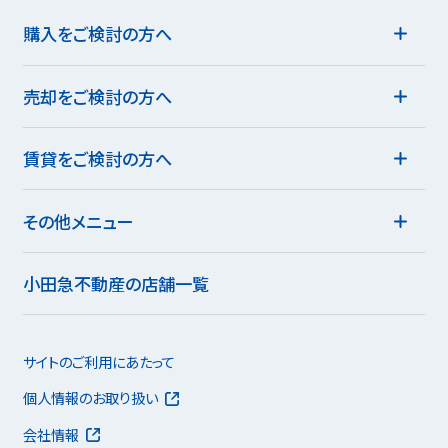
購入をご検討の方へ
売却をご検討の方へ
賃貸をご検討の方へ
その他メニュー
小田急不動産の店舗一覧
サイトのご利用にあたって
個人情報のお取り扱い
会社情報