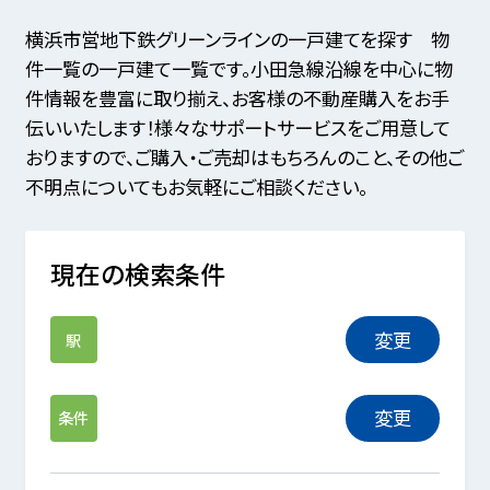
横浜市営地下鉄グリーンラインの一戸建てを探す 物
件一覧の一戸建て一覧です。小田急線沿線を中心に物
件情報を豊富に取り揃え、お客様の不動産購入をお手
伝いいたします！様々なサポートサービスをご用意して
おりますので、ご購入・ご売却はもちろんのこと、その他ご
不明点についてもお気軽にご相談ください。
現在の検索条件
変更
駅
変更
条件