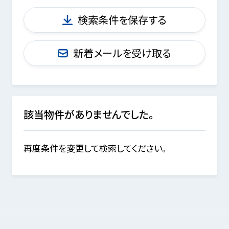
検索条件を保存する
新着メールを受け取る
該当物件がありませんでした。
再度条件を変更して検索してください。