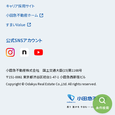
キャリア採用サイト
小田急不動産ホーム
すまいValue
公式SNSアカウント
小田急不動産株式会社 国土交通大臣(15)第1168号
〒151-0061 東京都渋谷区初台1-47-1 小田急西新宿ビル
Copyright © Odakyu Real Estate Co.,Ltd. All rights reserved.
条件検索