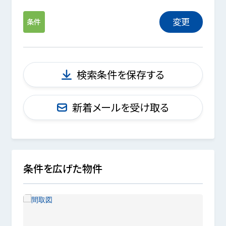
変更
条件
検索条件を保存する
新着メールを受け取る
条件を広げた物件