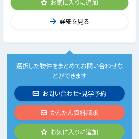
お気に入りに追加
詳細を見る
選択した物件をまとめてお問い合わせな
どができます
お問い合わせ・見学予約
かんたん資料請求
お気に入りに追加