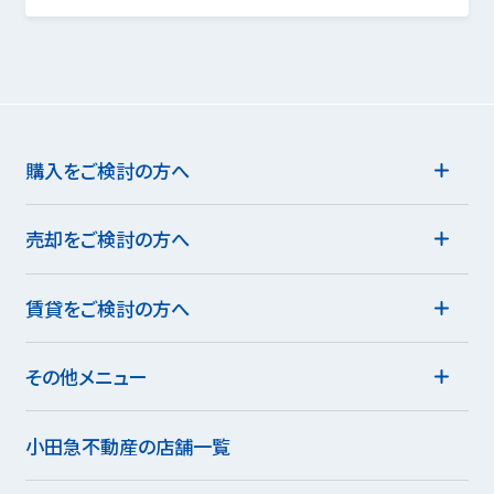
購入をご検討の方へ
売却をご検討の方へ
賃貸をご検討の方へ
その他メニュー
小田急不動産の店舗一覧