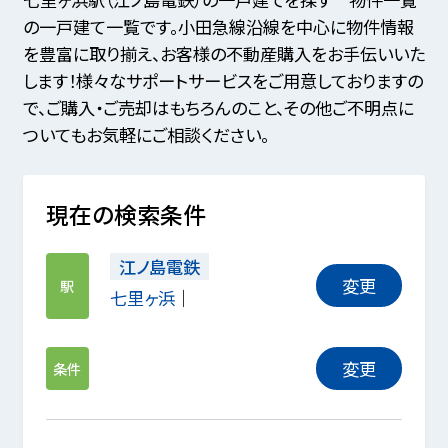
の一戸建て一覧です。小田急線沿線を中心に物件情報
を豊富に取り揃え、お客様の不動産購入をお手伝いいた
します！様々なサポートサービスをご用意しておりますの
で、ご購入・ご売却はもちろんのこと、その他ご不明点に
ついてもお気軽にご相談ください。
現在の検索条件
江ノ島電鉄
変更
駅
七里ヶ浜
変更
条件