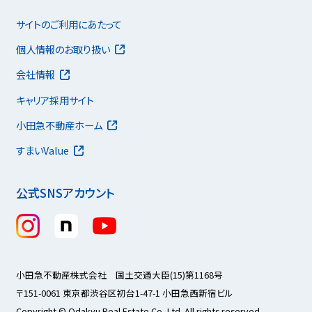
サイトのご利用にあたって
個人情報のお取り扱い
会社情報
キャリア採用サイト
小田急不動産ホーム
すまいValue
公式SNSアカウント
小田急不動産株式会社 国土交通大臣(15)第1168号
〒151-0061 東京都渋谷区初台1-47-1 小田急西新宿ビル
Copyright © Odakyu Real Estate Co.,Ltd. All rights reserved.