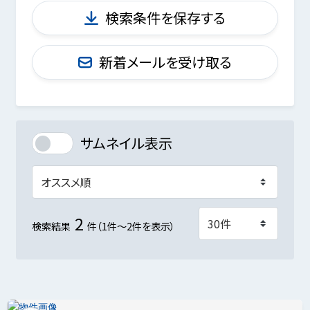
検索条件を保存する
新着メールを受け取る
サムネイル表示
2
検索結果
件（1件～2件を表示）