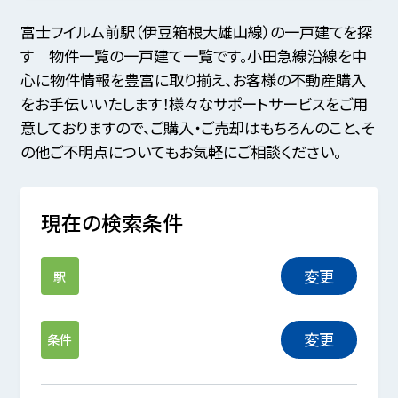
富士フイルム前駅（伊豆箱根大雄山線）の一戸建てを探
す 物件一覧の一戸建て一覧です。小田急線沿線を中
心に物件情報を豊富に取り揃え、お客様の不動産購入
をお手伝いいたします！様々なサポートサービスをご用
意しておりますので、ご購入・ご売却はもちろんのこと、そ
の他ご不明点についてもお気軽にご相談ください。
現在の検索条件
変更
駅
変更
条件