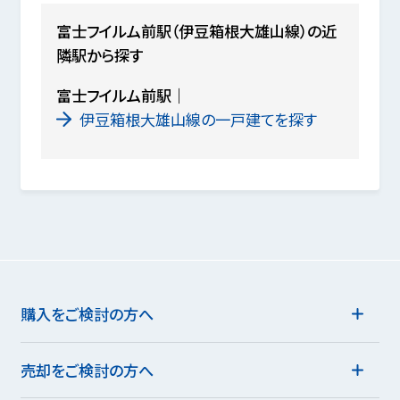
富士フイルム前駅（伊豆箱根大雄山線）の近
隣駅から探す
富士フイルム前駅
伊豆箱根大雄山線の一戸建てを探す
購入をご検討の方へ
売却をご検討の方へ