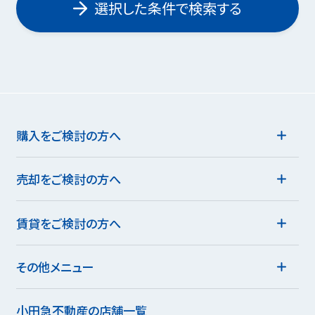
選択した条件で検索する
購入をご検討の方へ
売却をご検討の方へ
賃貸をご検討の方へ
その他メニュー
小田急不動産の店舗一覧