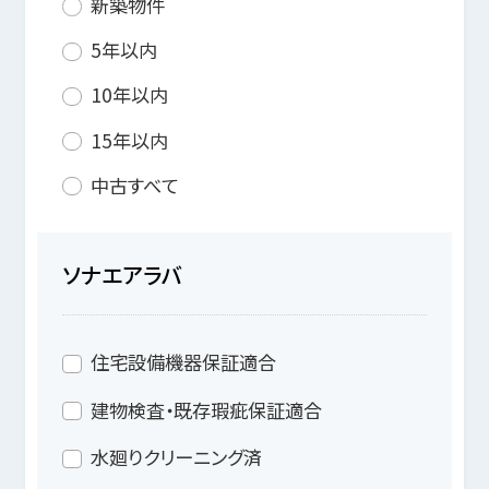
新築物件
5年以内
10年以内
15年以内
中古すべて
ソナエアラバ
住宅設備機器保証適合
建物検査・既存瑕疵保証適合
水廻りクリーニング済