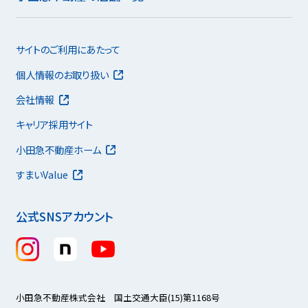
サイトのご利用にあたって
個人情報のお取り扱い
会社情報
キャリア採用サイト
小田急不動産ホーム
すまいValue
公式SNSアカウント
小田急不動産株式会社 国土交通大臣(15)第1168号