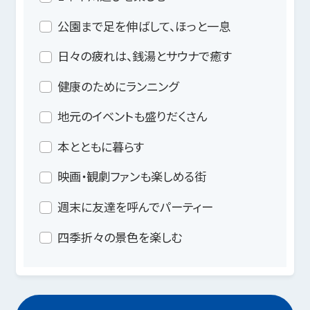
公園まで足を伸ばして、ほっと一息
日々の疲れは、銭湯とサウナで癒す
健康のためにランニング
地元のイベントも盛りだくさん
本とともに暮らす
映画・観劇ファンも楽しめる街
週末に友達を呼んでパーティー
四季折々の景色を楽しむ