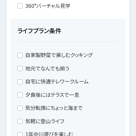
360°バーチャル見学
ライフプラン条件
自家製野菜で楽しむクッキング
地元でなんでも揃う
自宅に快適テレワークルーム
夕食後にはテラスで一息
気分転換にちょっと海まで
気軽に登山ライフ
1年中川遊びを楽しむ