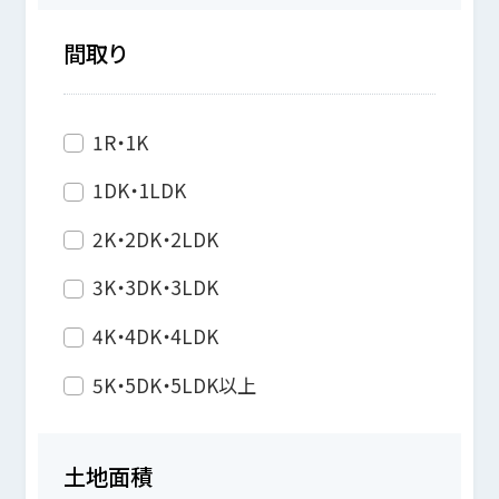
間取り
1R・1K
1DK・1LDK
2K・2DK・2LDK
3K・3DK・3LDK
4K・4DK・4LDK
5K・5DK・5LDK以上
土地面積