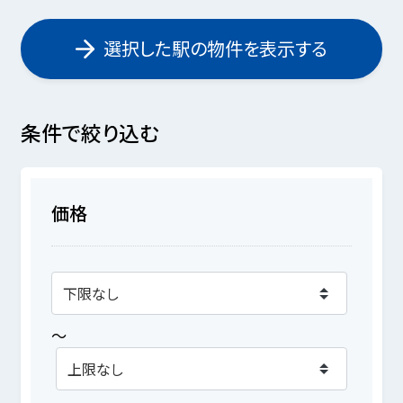
選択した駅の物件を表示する
条件で絞り込む
価格
～