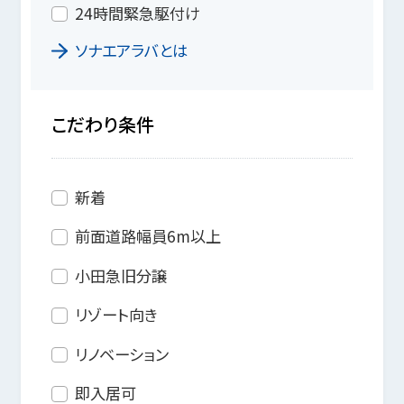
24時間緊急駆付け
ソナエアラバとは
こだわり条件
新着
前面道路幅員6m以上
小田急旧分譲
リゾート向き
リノベーション
即入居可