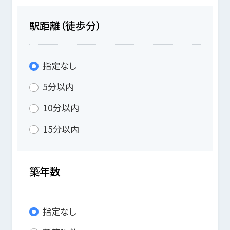
駅距離（徒歩分）
指定なし
5分以内
10分以内
15分以内
築年数
指定なし