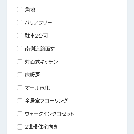
角地
バリアフリー
駐車2台可
南側道路面す
対面式キッチン
床暖房
オール電化
全居室フローリング
ウォークインクロゼット
2世帯住宅向き