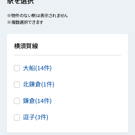
駅を選択
※物件のない駅は表示されません
※複数選択できます
横須賀線
大船(14件)
北鎌倉(1件)
鎌倉(14件)
逗子(3件)