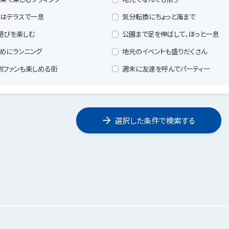
はテラスで一息
気分転換にちょっと海まで
遊びを楽しむ
公園まで足を伸ばして、ほっと一息
めにランニング
地元のイベントも盛りだくさん
劇ファンも楽しめる街
週末に友達を呼んでパーティー
選択した条件で検索する