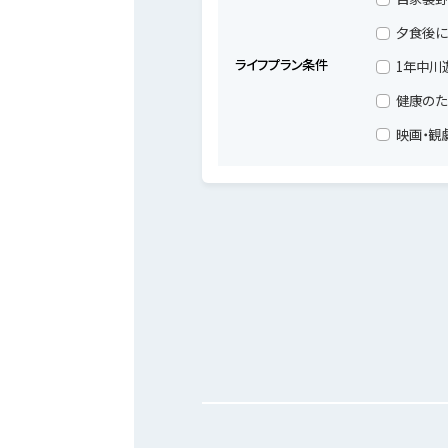
夕食後に
ライフプラン条件
1年中川
健康のた
映画・観