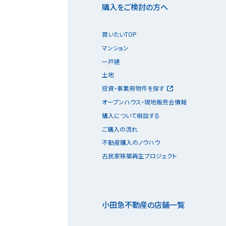
購入をご検討の方へ
買いたいTOP
マンション
一戸建
土地
投資・事業用物件を探す
オープンハウス・現地販売会情報
購入について相談する
ご購入の流れ
不動産購入のノウハウ
古民家移築再生プロジェクト
小田急不動産の店舗一覧