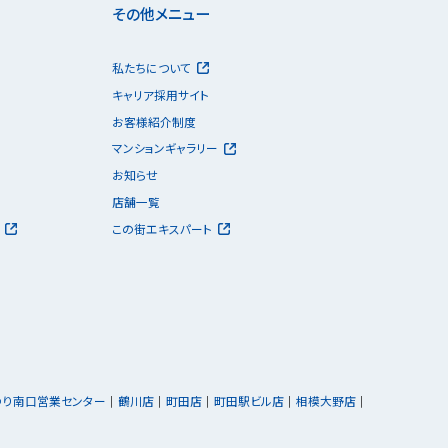
その他メニュー
私たちについて
キャリア採用サイト
お客様紹介制度
マンションギャラリー
お知らせ
店舗一覧
この街エキスパート
ゆり南口営業センター
鶴川店
町田店
町田駅ビル店
相模大野店