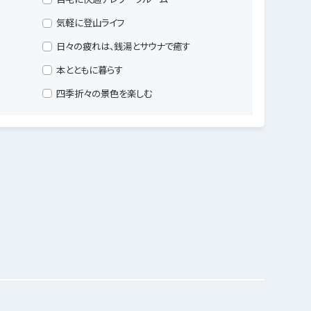
気軽に登山ライフ
日々の疲れは、銭湯とサウナで癒す
本とともに暮らす
四季折々の景色を楽しむ