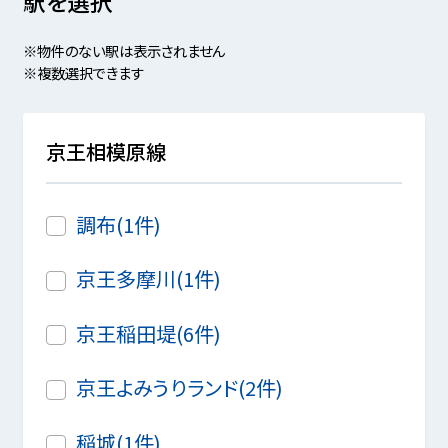
駅を選択
※物件のない駅は表示されません
※複数選択できます
京王相模原線
調布(1件)
京王多摩川(1件)
京王稲田堤(6件)
京王よみうりランド(2件)
稲城(1件)