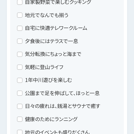
自家製野菜で楽しむクッキング
地元でなんでも揃う
自宅に快適テレワークルーム
夕食後にはテラスで一息
気分転換にちょっと海まで
気軽に登山ライフ
1年中川遊びを楽しむ
公園まで足を伸ばして、ほっと一息
日々の疲れは、銭湯とサウナで癒す
健康のためにランニング
地元のイベントも盛りだくさん