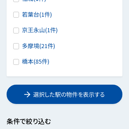
若葉台(1件)
京王永山(1件)
多摩境(21件)
橋本(85件)
選択した駅の物件を表示する
条件で絞り込む