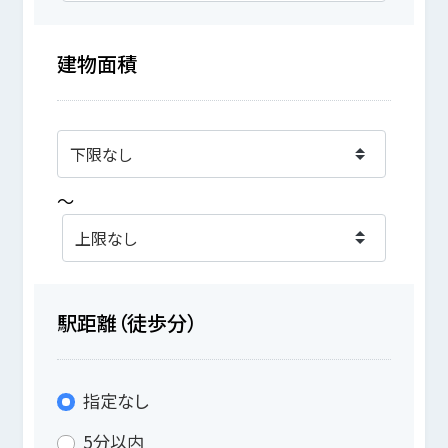
建物面積
～
駅距離（徒歩分）
指定なし
5分以内