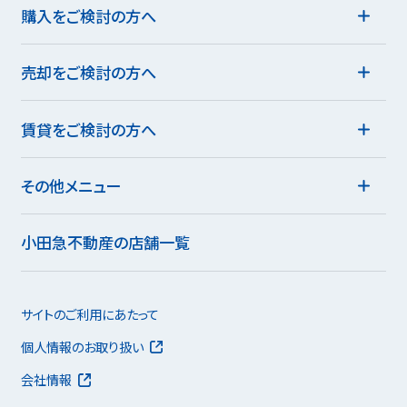
購入をご検討の方へ
売却をご検討の方へ
賃貸をご検討の方へ
その他メニュー
小田急不動産の店舗一覧
サイトのご利用にあたって
個人情報のお取り扱い
会社情報