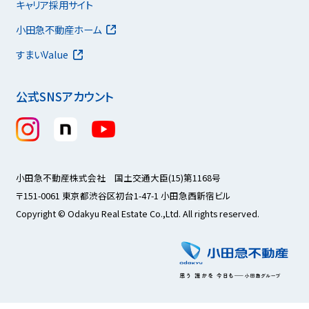
キャリア採用サイト
小田急不動産ホーム
すまいValue
公式SNSアカウント
小田急不動産株式会社 国土交通大臣(15)第1168号
〒151-0061 東京都渋谷区初台1-47-1 小田急西新宿ビル
Copyright © Odakyu Real Estate Co.,Ltd. All rights reserved.