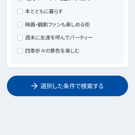
本とともに暮らす
映画・観劇ファンも楽しめる街
週末に友達を呼んでパーティー
四季折々の景色を楽しむ
選択した条件で検索する