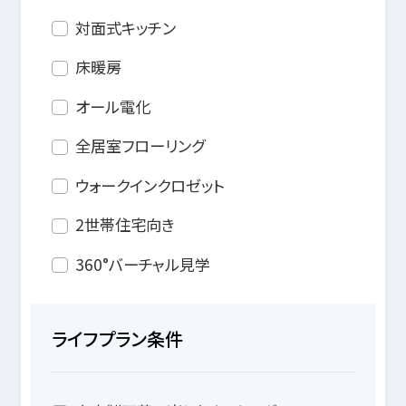
対面式キッチン
床暖房
オール電化
全居室フローリング
ウォークインクロゼット
2世帯住宅向き
360°バーチャル見学
ライフプラン条件