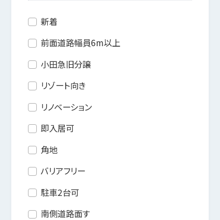
新着
前面道路幅員6m以上
小田急旧分譲
リゾート向き
リノベーション
即入居可
角地
バリアフリー
駐車2台可
南側道路面す