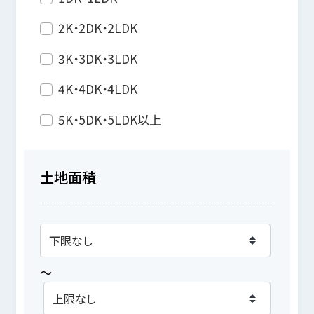
2K・2DK・2LDK
3K・3DK・3LDK
4K・4DK・4LDK
5K・5DK・5LDK以上
土地面積
～