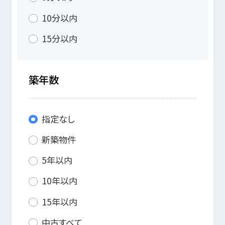
10分以内
15分以内
築年数
指定なし
新築物件
5年以内
10年以内
15年以内
中古すべて