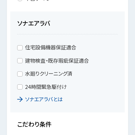
ソナエアラバ
住宅設備機器保証適合
建物検査・既存瑕疵保証適合
水廻りクリーニング済
24時間緊急駆付け
ソナエアラバとは
こだわり条件