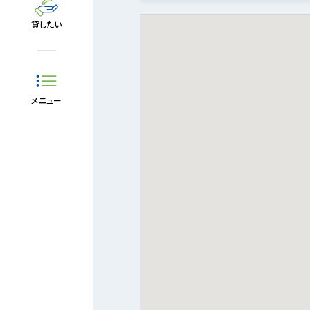
貸したい
メニュー