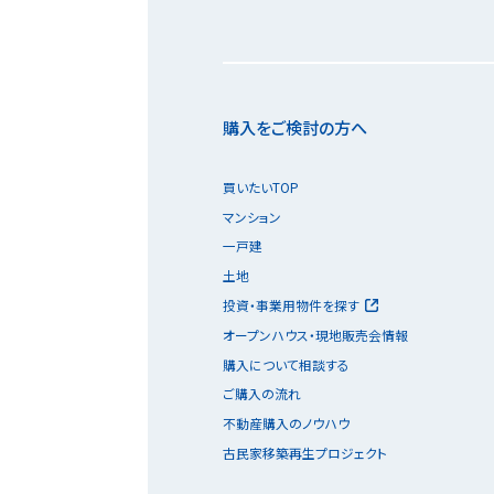
購入をご検討の方へ
買いたいTOP
マンション
一戸建
土地
投資・事業用物件を探す
オープンハウス・現地販売会情報
購入について相談する
ご購入の流れ
不動産購入のノウハウ
古民家移築再生プロジェクト