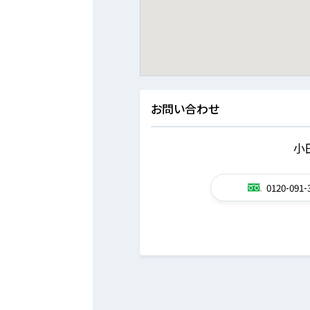
お問い合わせ
小
0120-091-