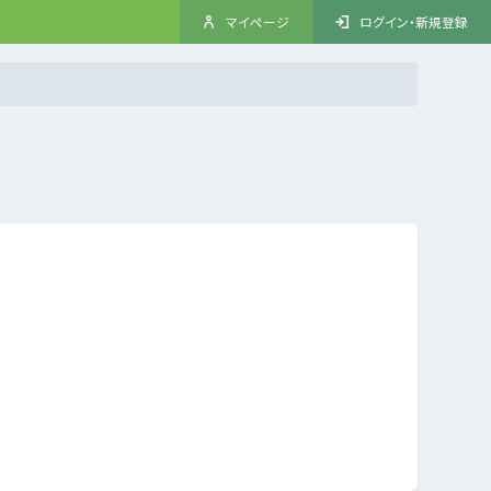
マイページ
ログイン・新規登録