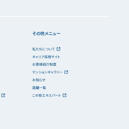
その他メニュー
私たちについて
キャリア採用サイト
お客様紹介制度
マンションギャラリー
お知らせ
店舗一覧
この街エキスパート