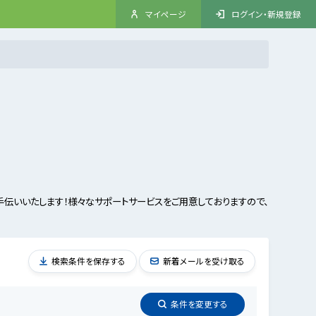
マイページ
ログイン・新規登録
伝いいたします！様々なサポートサービスをご用意しておりますので、
検索条件を保存する
新着メールを受け取る
条件を
変更
する