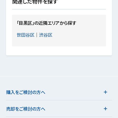
関連した物件を探す
「目黒区」の近隣エリアから探す
世田谷区
渋谷区
購入をご検討の方へ
売却をご検討の方へ