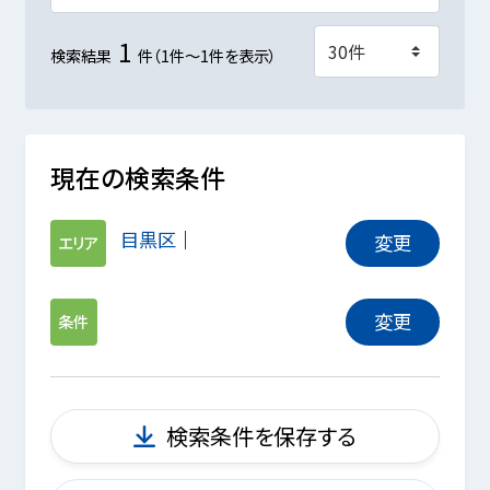
1
検索結果
件（1件～1件を表示）
現在の検索条件
目黒区
変更
エリア
変更
条件
検索条件を保存する