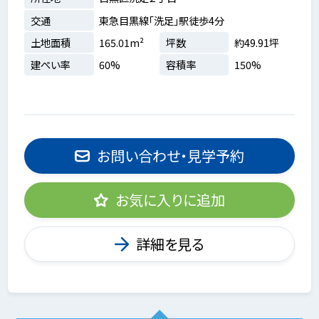
交通
東急目黒線「洗足」駅徒歩4分
土地面積
165.01m²
坪数
約49.91坪
建ぺい率
60%
容積率
150%
お問い合わせ・見学予約
お気に入りに追加
詳細を見る