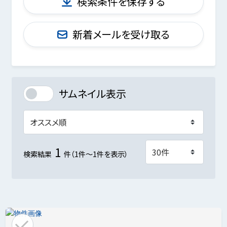
検索条件を保存する
新着メールを受け取る
サムネイル表示
1
検索結果
件（1件～1件を表示）