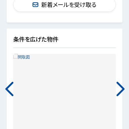
新着メールを受け取る
条件を広げた物件