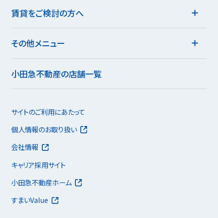
賃貸をご検討の方へ
その他メニュー
小田急不動産の店舗一覧
サイトのご利用にあたって
個人情報のお取り扱い
会社情報
キャリア採用サイト
小田急不動産ホーム
すまいValue