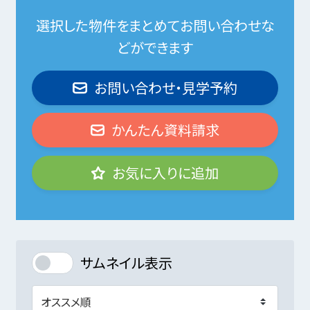
選択した物件をまとめてお問い合わせな
どができます
お問い合わせ・見学予約
かんたん資料請求
お気に入りに追加
サムネイル表示