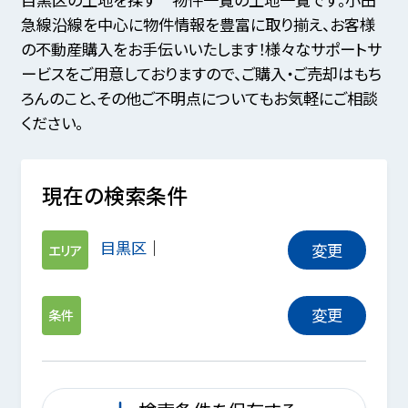
急線沿線を中心に物件情報を豊富に取り揃え、お客様
の不動産購入をお手伝いいたします！様々なサポートサ
ービスをご用意しておりますので、ご購入・ご売却はもち
ろんのこと、その他ご不明点についてもお気軽にご相談
ください。
現在の検索条件
目黒区
変更
エリア
変更
条件