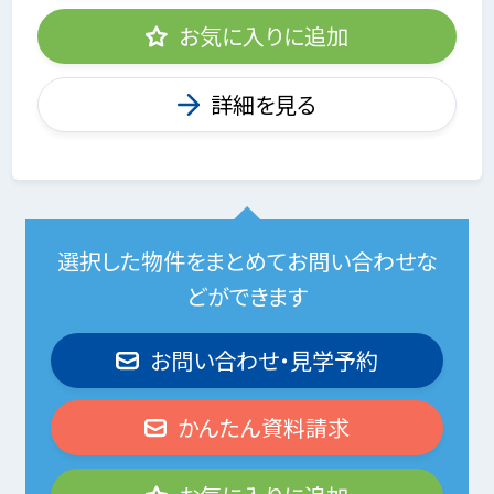
お気に入りに追加
詳細を見る
選択した物件をまとめてお問い合わせな
どができます
お問い合わせ・見学予約
かんたん資料請求