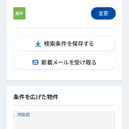
変更
条件
検索条件を保存する
新着メールを受け取る
条件を広げた物件