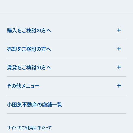
購入をご検討の方へ
売却をご検討の方へ
賃貸をご検討の方へ
その他メニュー
小田急不動産の店舗一覧
サイトのご利用にあたって