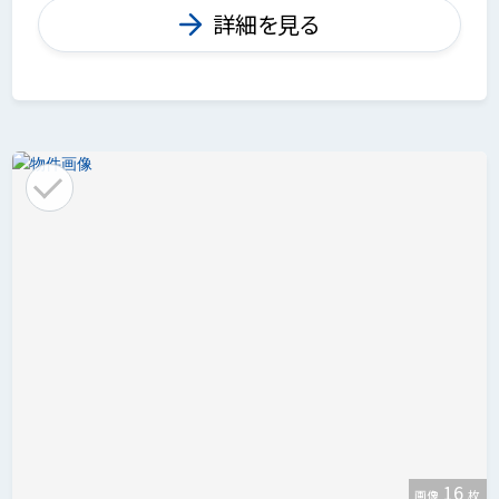
詳細を見る
16
画像
枚