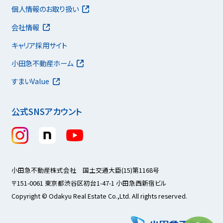
個人情報のお取り扱い
会社情報
キャリア採用サイト
小田急不動産ホーム
すまいValue
公式SNSアカウント
小田急不動産株式会社 国土交通大臣(15)第1168号
〒151-0061 東京都渋谷区初台1-47-1 小田急西新宿ビル
Copyright © Odakyu Real Estate Co.,Ltd. All rights reserved.