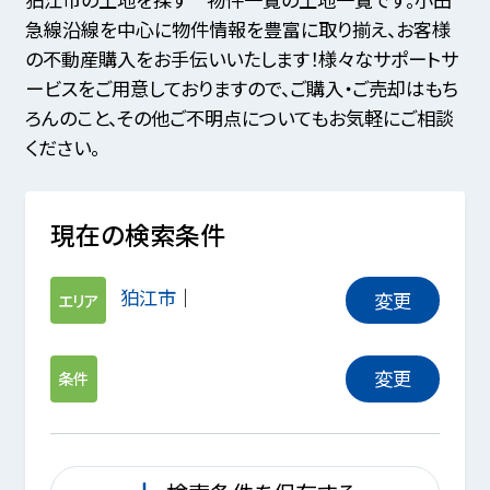
急線沿線を中心に物件情報を豊富に取り揃え、お客様
の不動産購入をお手伝いいたします！様々なサポートサ
ービスをご用意しておりますので、ご購入・ご売却はもち
ろんのこと、その他ご不明点についてもお気軽にご相談
ください。
現在の検索条件
狛江市
変更
エリア
変更
条件