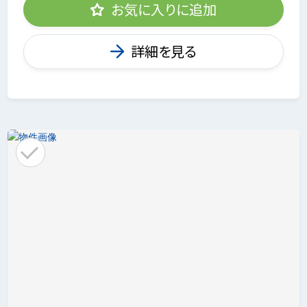
お気に入りに追加
詳細を見る