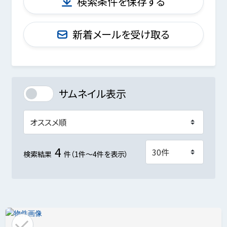
検索条件を保存する
新着メールを受け取る
サムネイル表示
4
検索結果
件（1件～4件を表示）