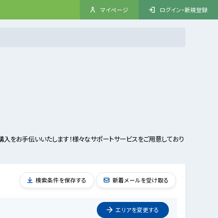
マイページ
ログイン・新規登録
入をお手伝いいたします！様々なサポートサービスをご用意しており
検索条件を保存する
新着メールを受け取る
エリアを
変更
する