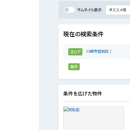
サムネイル表示
現在の検索条件
川崎市宮前区
エリア
条件
条件を広げた物件