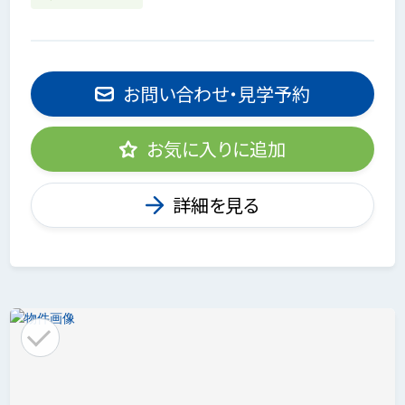
お問い合わせ・見学予約
お気に入りに追加
詳細を見る