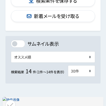
検索条件を保存する
新着メールを受け取る
サムネイル表示
14
検索結果
件（1件～14件を表示）