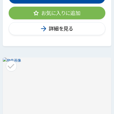
お気に入りに追加
詳細を見る