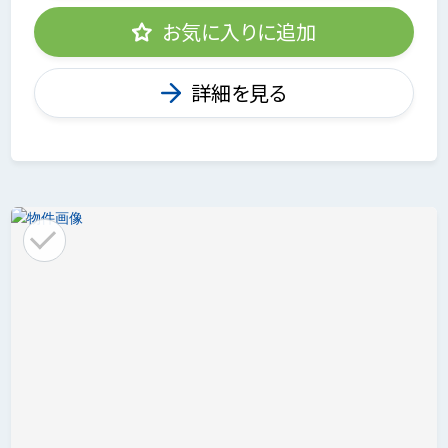
お気に入りに追加
詳細を見る