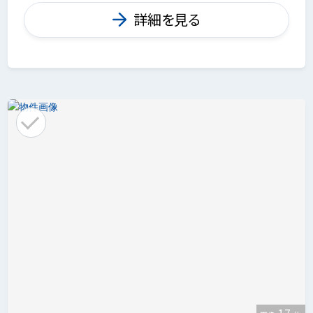
詳細を見る