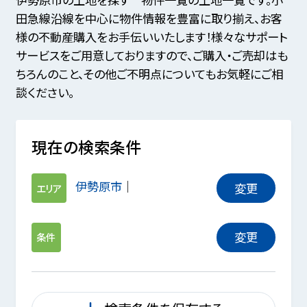
田急線沿線を中心に物件情報を豊富に取り揃え、お客
様の不動産購入をお手伝いいたします！様々なサポート
サービスをご用意しておりますので、ご購入・ご売却はも
ちろんのこと、その他ご不明点についてもお気軽にご相
談ください。
現在の検索条件
伊勢原市
変更
エリア
変更
条件