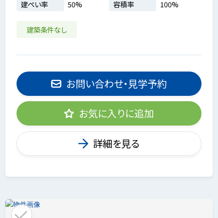
建ぺい率
50%
容積率
100%
建築条件なし
お問い合わせ・見学予約
お気に入りに追加
詳細を見る