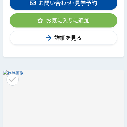
お問い合わせ・見学予約
お気に入りに追加
詳細を見る