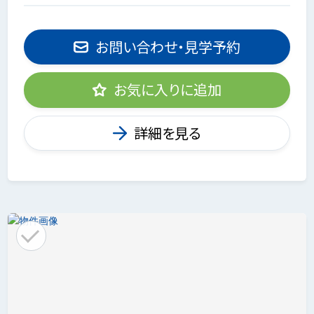
お問い合わせ・見学予約
お気に入りに追加
詳細を見る