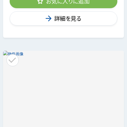
お気に入りに追加
詳細を見る