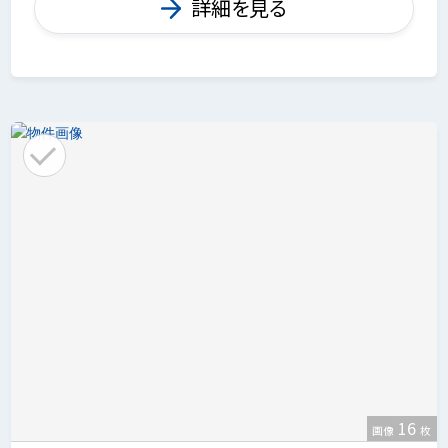
詳細を見る
16
画像
枚