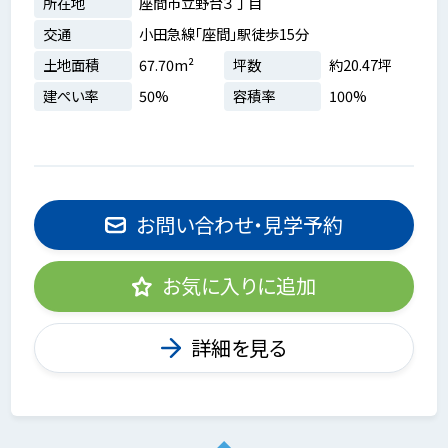
所在地
座間市立野台３丁目
交通
小田急線「座間」駅徒歩15分
土地面積
67.70m²
坪数
約20.47坪
建ぺい率
50%
容積率
100%
お問い合わせ・見学予約
お気に入りに追加
詳細を見る