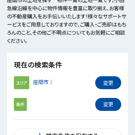
急線沿線を中心に物件情報を豊富に取り揃え、お客様
の不動産購入をお手伝いいたします！様々なサポートサ
ービスをご用意しておりますので、ご購入・ご売却はもち
ろんのこと、その他ご不明点についてもお気軽にご相談
ください。
現在の検索条件
座間市
変更
エリア
変更
条件