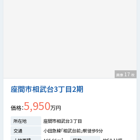
17
画像
枚
座間市相武台3丁目2期
5,950
価格
万円
所在地
座間市相武台３丁目
交通
小田急線「相武台前」駅徒歩9分