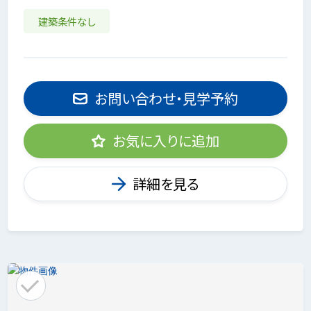
建築条件なし
お問い合わせ・見学予約
お気に入りに追加
詳細を見る