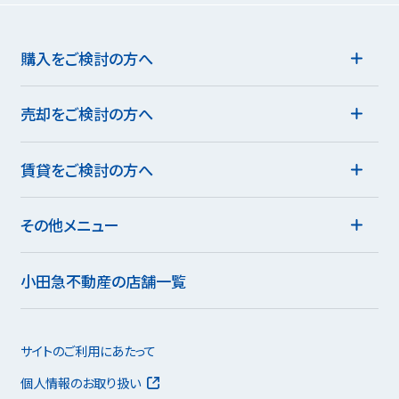
購入をご検討の方へ
売却をご検討の方へ
賃貸をご検討の方へ
その他メニュー
小田急不動産の店舗一覧
サイトのご利用にあたって
個人情報のお取り扱い