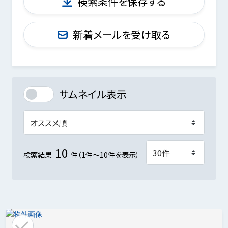
検索条件を保存する
新着メールを受け取る
サムネイル表示
10
検索結果
件（1件～10件を表示）