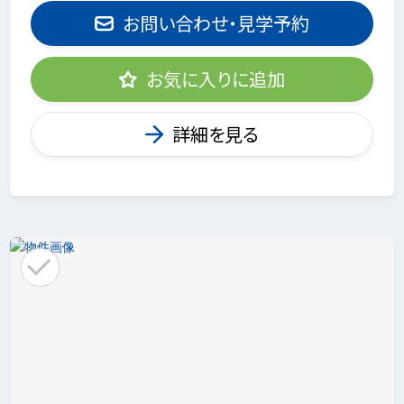
お問い合わせ・見学予約
お気に入りに追加
詳細を見る