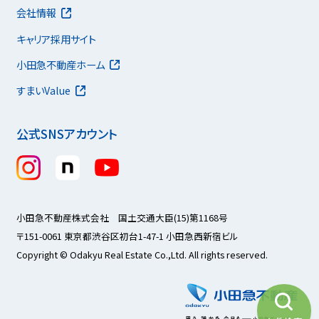
会社情報
キャリア採用サイト
小田急不動産ホーム
すまいValue
公式SNSアカウント
小田急不動産株式会社 国土交通大臣(15)第1168号
〒151-0061 東京都渋谷区初台1-47-1 小田急西新宿ビル
Copyright © Odakyu Real Estate Co.,Ltd. All rights reserved.