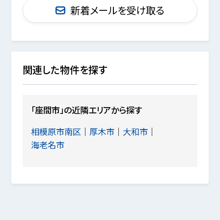
新着メールを受け取る
関連した物件を探す
「座間市」の近隣エリアから探す
相模原市南区
厚木市
大和市
海老名市