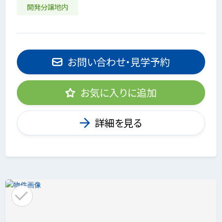
開発分譲地内
お問い合わせ・見学予約
お気に入りに追加
詳細を見る