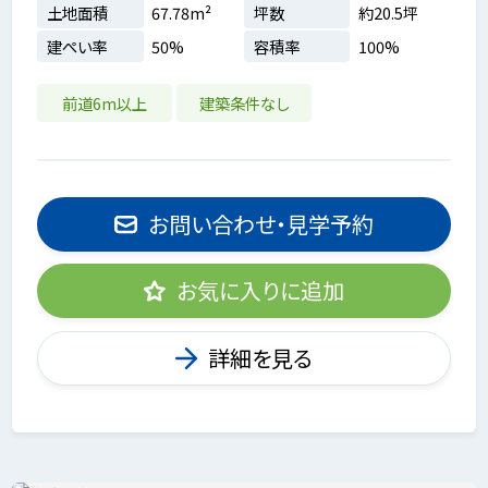
土地面積
67.78m²
坪数
約20.5坪
建ぺい率
50%
容積率
100%
前道6m以上
建築条件なし
お問い合わせ・見学予約
お気に入りに追加
詳細を見る