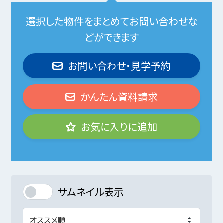
選択した物件をまとめてお問い合わせな
どができます
お問い合わせ・見学予約
かんたん資料請求
お気に入りに追加
サムネイル表示