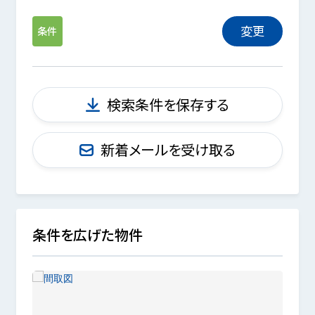
変更
条件
検索条件を保存する
新着メールを受け取る
条件を広げた物件