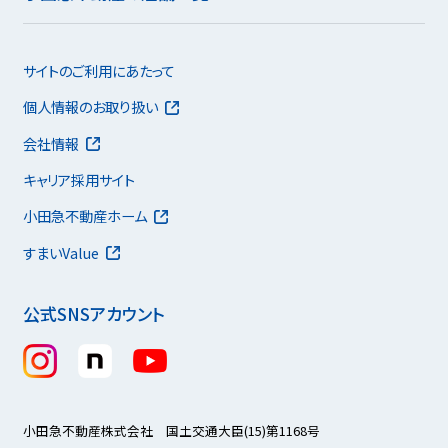
サイトのご利用にあたって
個人情報のお取り扱い
会社情報
キャリア採用サイト
小田急不動産ホーム
すまいValue
公式SNSアカウント
小田急不動産株式会社 国土交通大臣(15)第1168号