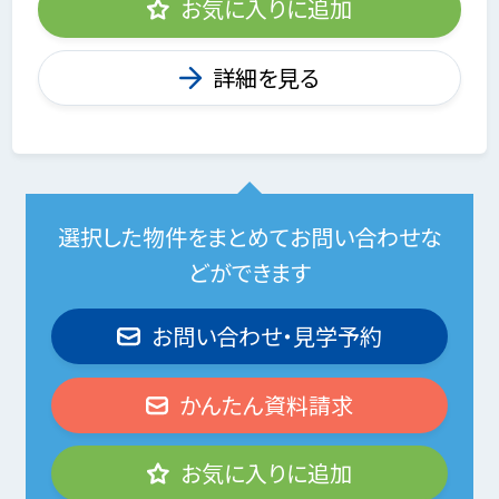
お気に入りに追加
詳細を見る
選択した物件をまとめてお問い合わせな
どができます
お問い合わせ・見学予約
かんたん資料請求
お気に入りに追加