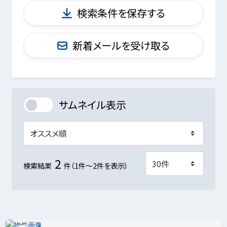
検索条件を保存する
新着メールを受け取る
サムネイル表示
2
検索結果
件（1件～2件を表示）