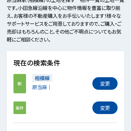
です。小田急線沿線を中心に物件情報を豊富に取り揃
え、お客様の不動産購入をお手伝いいたします！様々な
サポートサービスをご用意しておりますので、ご購入・ご
売却はもちろんのこと、その他ご不明点についてもお気
軽にご相談ください。
現在の検索条件
相模線
変更
駅
原当麻
変更
条件