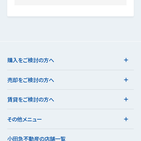
購入をご検討の方へ
売却をご検討の方へ
賃貸をご検討の方へ
その他メニュー
小田急不動産の店舗一覧