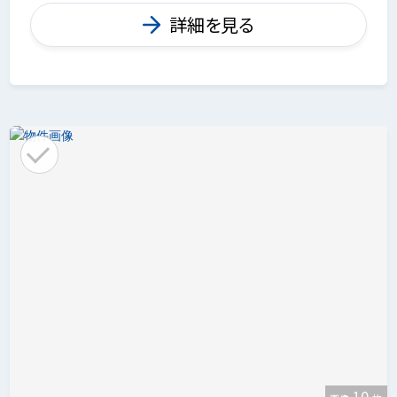
詳細を見る
10