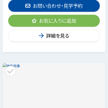
お問い合わせ・見学予約
お気に入りに追加
詳細を見る