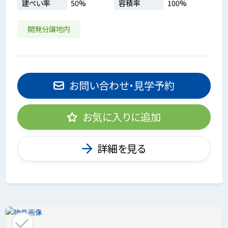
建ぺい率
50%
容積率
100%
開発分譲地内
お問い合わせ・見学予約
お気に入りに追加
詳細を見る