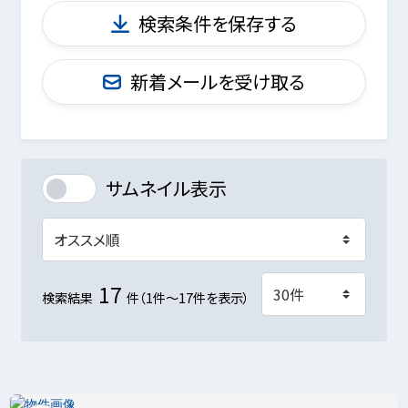
検索条件を保存する
新着メールを受け取る
サムネイル表示
17
検索結果
件（1件～17件を表示）