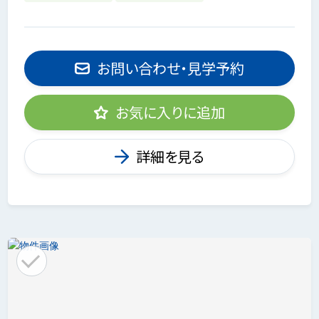
お問い合わせ・見学予約
お気に入りに追加
詳細を見る