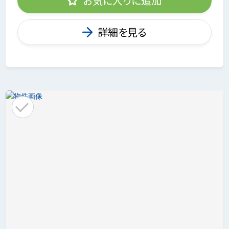
お気に入りに追加
詳細を見る