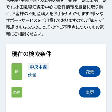
です。小田急線沿線を中心に物件情報を豊富に取り揃
え、お客様の不動産購入をお手伝いいたします！様々な
サポートサービスをご用意しておりますので、ご購入・ご
売却はもちろんのこと、その他ご不明点についてもお気
軽にご相談ください。
現在の検索条件
中央本線
変更
駅
荻窪
変更
条件