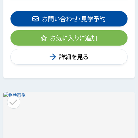
お問い合わせ・見学予約
お気に入りに追加
詳細を見る