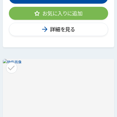
お気に入りに追加
詳細を見る