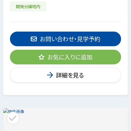
開発分譲地内
お問い合わせ・見学予約
お気に入りに追加
詳細を見る