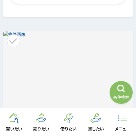
条件検索
10
画像
枚
買いたい
売りたい
借りたい
貸したい
メニュー