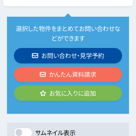
選択した物件をまとめてお問い合わせな
どができます
お問い合わせ・見学予約
かんたん資料請求
お気に入りに追加
サムネイル表示