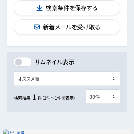
検索条件を保存する
新着メールを受け取る
サムネイル表示
1
検索結果
件（1件～1件を表示）