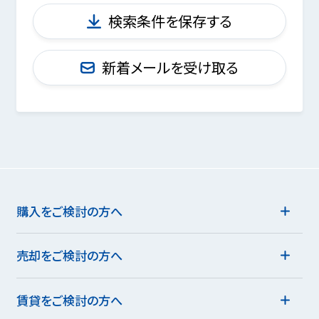
検索条件を保存する
新着メールを受け取る
購入をご検討の方へ
売却をご検討の方へ
賃貸をご検討の方へ