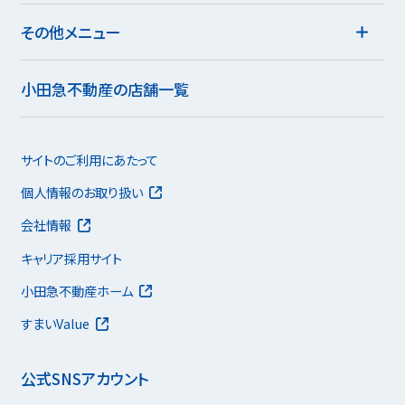
その他メニュー
小田急不動産の店舗一覧
サイトのご利用にあたって
個人情報のお取り扱い
会社情報
キャリア採用サイト
小田急不動産ホーム
すまいValue
公式SNSアカウント