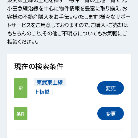
小田急線沿線を中心に物件情報を豊富に取り揃え、お
客様の不動産購入をお手伝いいたします！様々なサポー
トサービスをご用意しておりますので、ご購入・ご売却は
もちろんのこと、その他ご不明点についてもお気軽にご
相談ください。
現在の検索条件
東武東上線
変更
駅
上板橋
変更
条件