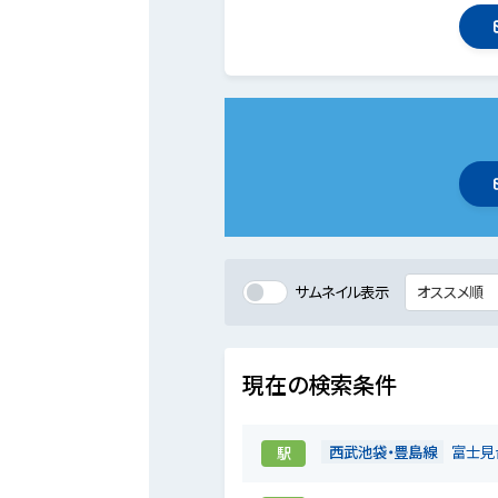
サムネイル表示
現在の検索条件
西武池袋・豊島線
富士見
駅