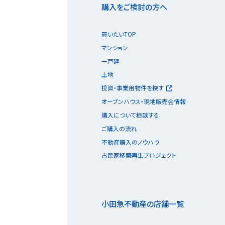
購入をご検討の方へ
買いたいTOP
マンション
一戸建
土地
投資・事業用物件を探す
オープンハウス・現地販売会情報
購入について相談する
ご購入の流れ
不動産購入のノウハウ
古民家移築再生プロジェクト
小田急不動産の店舗一覧