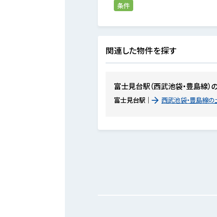
条件
関連した物件を探す
富士見台駅（西武池袋・豊島線）
富士見台駅
西武池袋・豊島線の