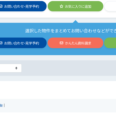
お問い合わせ・見学予約
お気に入りに追加
選択した物件をまとめてお問い合わせなどがで
お問い合わせ・見学予約
かんたん資料請求
台