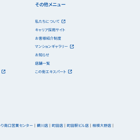
その他メニュー
私たちについて
キャリア採用サイト
お客様紹介制度
マンションギャラリー
お知らせ
店舗一覧
この街エキスパート
ゆり南口営業センター
鶴川店
町田店
町田駅ビル店
相模大野店