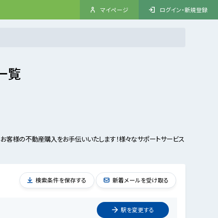
マイページ
ログイン・新規登録
一覧
、お客様の不動産購入をお手伝いいたします！様々なサポートサービス
検索条件を保存する
新着メールを受け取る
駅を
変更
する