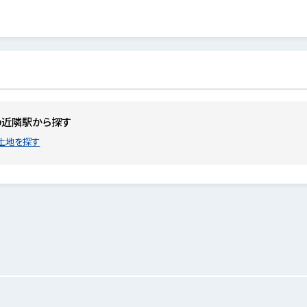
の近隣駅から探す
土地を探す