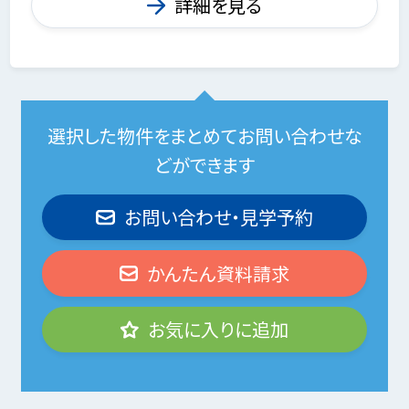
詳細を見る
選択した物件をまとめてお問い合わせな
どができます
お問い合わせ・見学予約
かんたん資料請求
お気に入りに追加