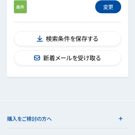
変更
条件
検索条件を保存する
新着メールを受け取る
購入をご検討の方へ