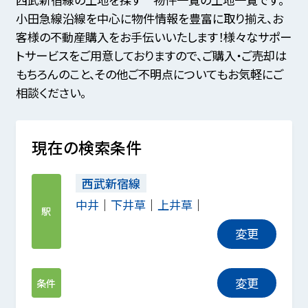
小田急線沿線を中心に物件情報を豊富に取り揃え、お
客様の不動産購入をお手伝いいたします！様々なサポー
トサービスをご用意しておりますので、ご購入・ご売却は
もちろんのこと、その他ご不明点についてもお気軽にご
相談ください。
現在の検索条件
西武新宿線
中井
下井草
上井草
駅
変更
変更
条件