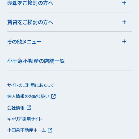
売却をご検討の方へ
賃貸をご検討の方へ
その他メニュー
小田急不動産の店舗一覧
サイトのご利用にあたって
個人情報のお取り扱い
会社情報
キャリア採用サイト
小田急不動産ホーム