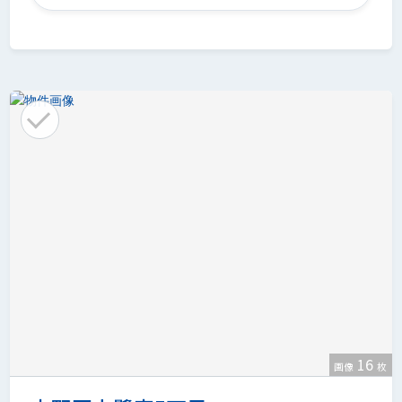
16
画像
枚