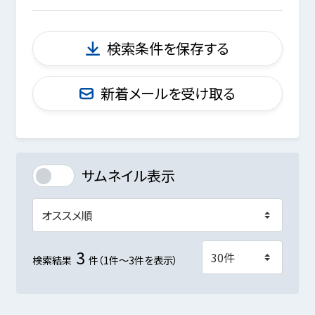
検索条件を保存する
新着メールを受け取る
サムネイル表示
3
検索結果
件（1件～3件を表示）