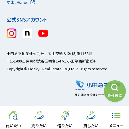
すまいValue
公式SNSアカウント
小田急不動産株式会社 国土交通大臣(15)第1168号
〒151-0061 東京都渋谷区初台1-47-1 小田急西新宿ビル
Copyright © Odakyu Real Estate Co.,Ltd. All rights reserved.
条件検索
買いたい
売りたい
借りたい
貸したい
メニュー