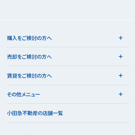
購入をご検討の方へ
売却をご検討の方へ
賃貸をご検討の方へ
その他メニュー
小田急不動産の店舗一覧