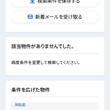
検索条件を保存する
新着メールを受け取る
該当物件がありませんでした。
再度条件を変更して検索してください。
条件を広げた物件