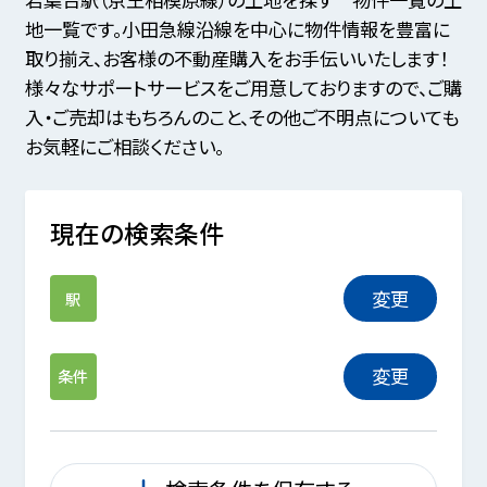
地一覧です。小田急線沿線を中心に物件情報を豊富に
取り揃え、お客様の不動産購入をお手伝いいたします！
様々なサポートサービスをご用意しておりますので、ご購
入・ご売却はもちろんのこと、その他ご不明点についても
お気軽にご相談ください。
現在の検索条件
変更
駅
変更
条件