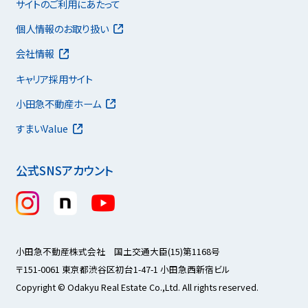
サイトのご利用にあたって
個人情報のお取り扱い
会社情報
キャリア採用サイト
小田急不動産ホーム
すまいValue
公式SNSアカウント
小田急不動産株式会社 国土交通大臣(15)第1168号
〒151-0061 東京都渋谷区初台1-47-1 小田急西新宿ビル
Copyright © Odakyu Real Estate Co.,Ltd. All rights reserved.