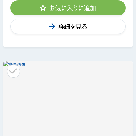
お気に入りに追加
詳細を見る