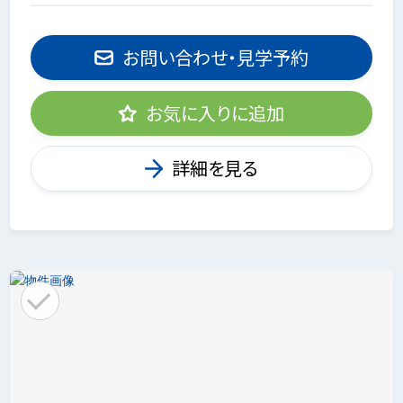
お問い合わせ・見学予約
お気に入りに追加
詳細を見る