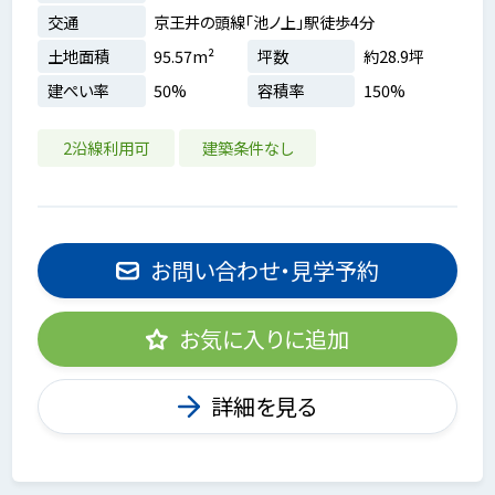
交通
京王井の頭線「池ノ上」駅徒歩4分
土地面積
95.57m²
坪数
約28.9坪
建ぺい率
50%
容積率
150%
2沿線利用可
建築条件なし
お問い合わせ・見学予約
お気に入りに追加
詳細を見る