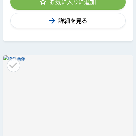
お気に入りに追加
詳細を見る