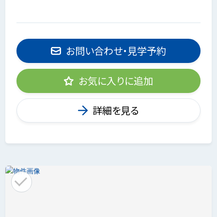
お問い合わせ・見学予約
お気に入りに追加
詳細を見る