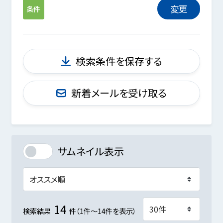
変更
条件
検索条件を保存する
新着メールを受け取る
サムネイル表示
14
検索結果
件（1件～14件を表示）