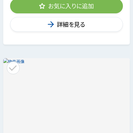
お気に入りに追加
詳細を見る