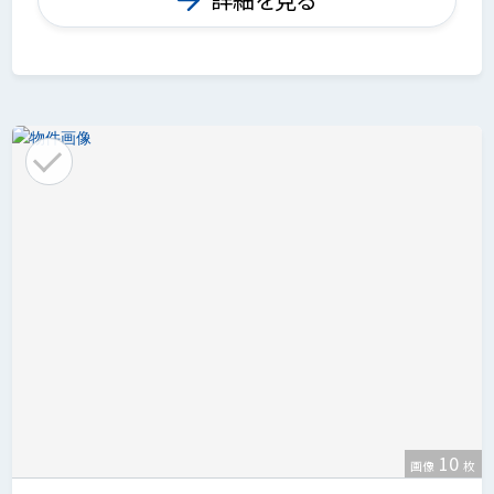
10
画像
枚