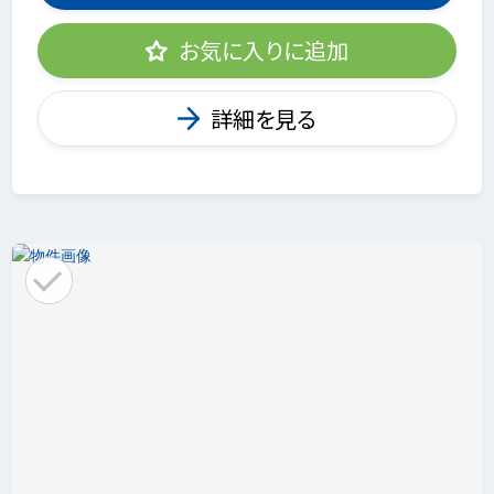
お気に入りに追加
詳細を見る