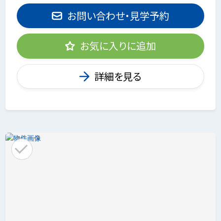
お問い合わせ・見学予約
お気に入りに追加
詳細を見る