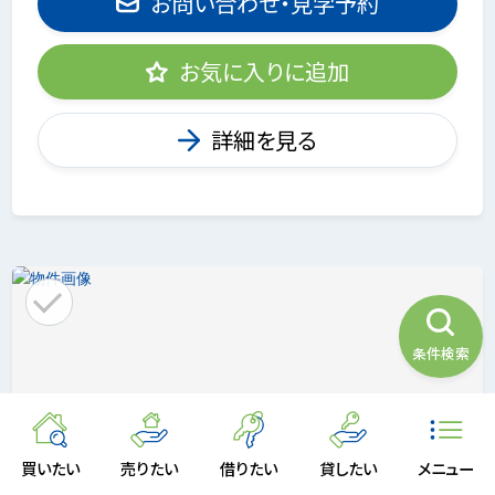
お問い合わせ・見学予約
お気に入りに追加
詳細を見る
条件検索
買いたい
売りたい
借りたい
貸したい
メニュー