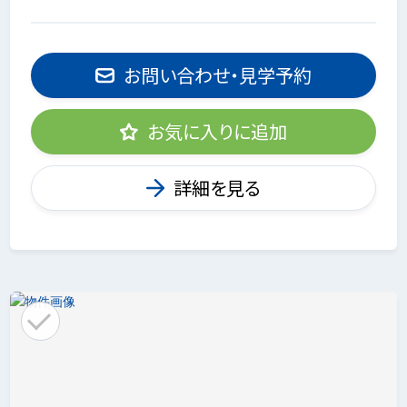
お問い合わせ・見学予約
お気に入りに追加
詳細を見る