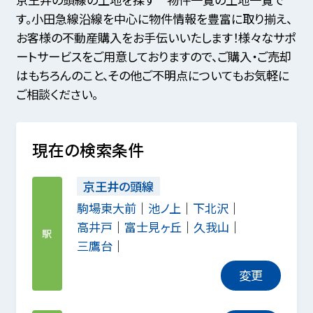
す。小田急線沿線を中心に物件情報を豊富に取り揃え、
お客様の不動産購入をお手伝いいたします！様々なサポ
ートサービスをご用意しておりますので、ご購入・ご売却
はもちろんのこと、その他ご不明点についてもお気軽に
ご相談ください。
現在の検索条件
京王井の頭線
駒場東大前
池ノ上
下北沢
高井戸
富士見ヶ丘
久我山
駅
三鷹台
変更