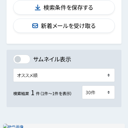
検索条件を保存する
新着メールを受け取る
サムネイル表示
1
検索結果
件（1件～1件を表示）