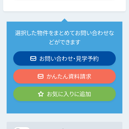
選択した物件をまとめてお問い合わせな
どができます
お問い合わせ・見学予約
かんたん資料請求
お気に入りに追加