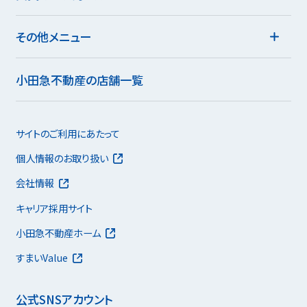
その他メニュー
小田急不動産の店舗一覧
サイトのご利用にあたって
個人情報のお取り扱い
会社情報
キャリア採用サイト
小田急不動産ホーム
すまいValue
公式SNSアカウント