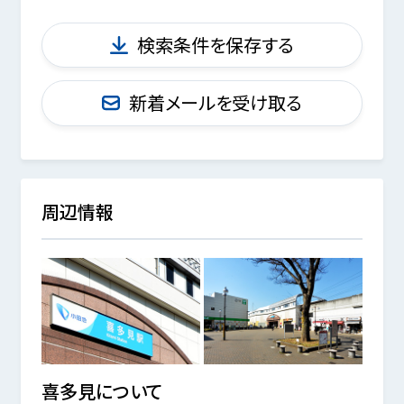
検索条件を保存する
新着メールを受け取る
周辺情報
喜多見
について