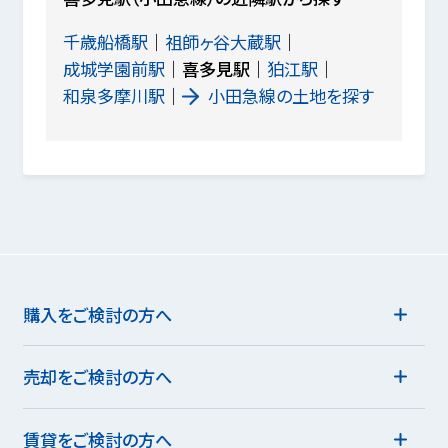
千歳船橋駅
祖師ヶ谷大蔵駅
成城学園前駅
喜多見駅
狛江駅
和泉多摩川駅
小田急線の土地を探す
購入をご検討の方へ
売却をご検討の方へ
賃貸をご検討の方へ