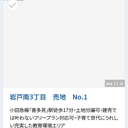
11
画像
枚
岩戸南3丁目 売地 No.1
小田急線「喜多見」駅徒歩17分・土地分譲可・建売で
は叶わないフリープラン対応可・子育て世代にうれし
い充実した教育環境エリア