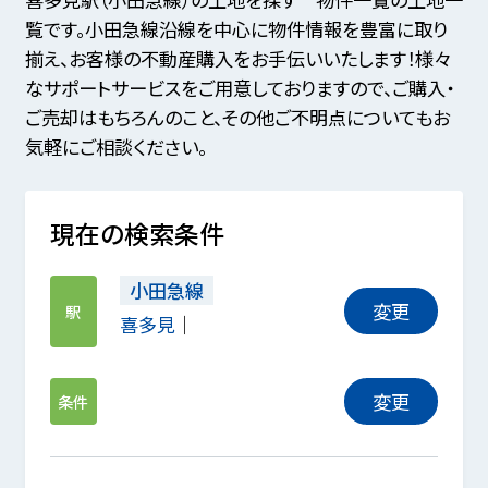
覧です。小田急線沿線を中心に物件情報を豊富に取り
揃え、お客様の不動産購入をお手伝いいたします！様々
なサポートサービスをご用意しておりますので、ご購入・
ご売却はもちろんのこと、その他ご不明点についてもお
気軽にご相談ください。
現在の検索条件
小田急線
変更
駅
喜多見
変更
条件