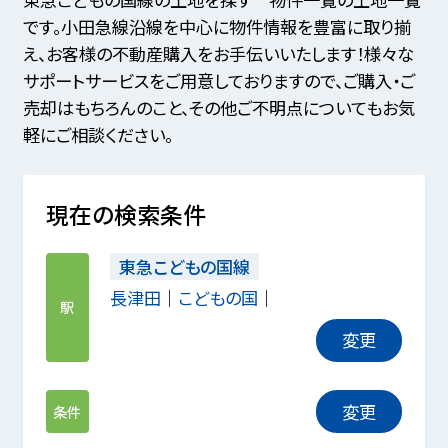
です。小田急線沿線を中心に物件情報を豊富に取り揃
え、お客様の不動産購入をお手伝いいたします！様々な
サポートサービスをご用意しておりますので、ご購入・ご
売却はもちろんのこと、その他ご不明点についてもお気
軽にご相談ください。
現在の検索条件
東急こどもの国線
長津田
こどもの国
駅
変更
変更
条件