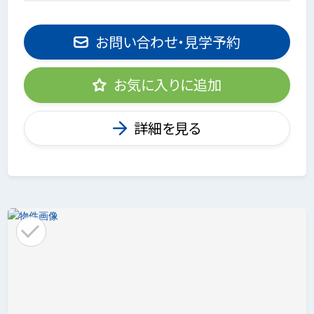
お問い合わせ・見学予約
お気に入りに追加
詳細を見る