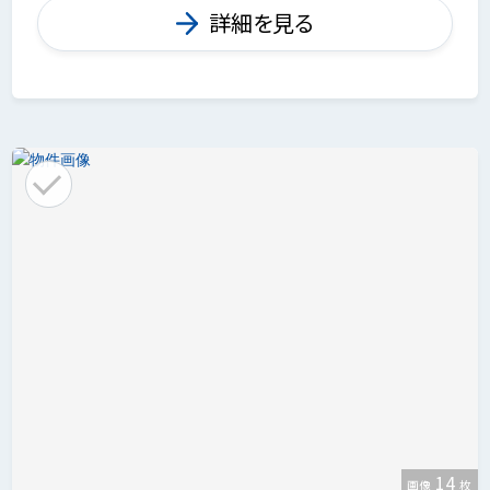
詳細を見る
14
画像
枚