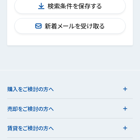
検索条件を保存する
新着メールを受け取る
購入をご検討の方へ
売却をご検討の方へ
賃貸をご検討の方へ