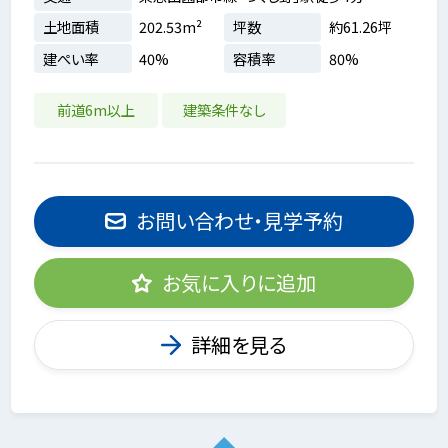
土地面積
202.53m²
坪数
約61.26坪
建ぺい率
40%
容積率
80%
前道6m以上
建築条件なし
お問い合わせ・見学予約
お気に入りに追加
詳細を見る