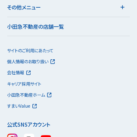
その他メニュー
小田急不動産の店舗一覧
サイトのご利用にあたって
個人情報のお取り扱い
会社情報
キャリア採用サイト
小田急不動産ホーム
すまいValue
公式SNSアカウント