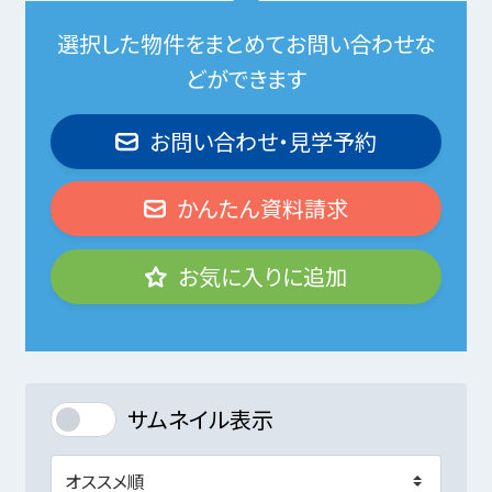
選択した物件をまとめてお問い合わせな
どができます
お問い合わせ・見学予約
かんたん資料請求
お気に入りに追加
サムネイル表示