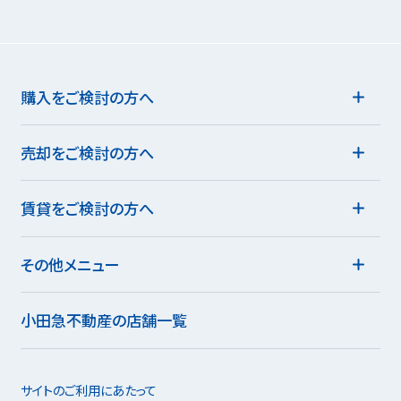
購入をご検討の方へ
売却をご検討の方へ
賃貸をご検討の方へ
その他メニュー
小田急不動産の店舗一覧
サイトのご利用にあたって