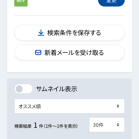
検索条件を保存する
新着メールを受け取る
サムネイル表示
1
検索結果
件（1件～1件を表示）