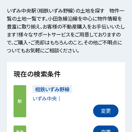
いずみ中央駅（相鉄いずみ野線）の土地を探す 物件一
覧の土地一覧です。小田急線沿線を中心に物件情報を
豊富に取り揃え、お客様の不動産購入をお手伝いいたし
ます！様々なサポートサービスをご用意しておりますの
で、ご購入・ご売却はもちろんのこと、その他ご不明点に
ついてもお気軽にご相談ください。
現在の検索条件
相鉄いずみ野線
いずみ中央
駅
変更
変更
条件