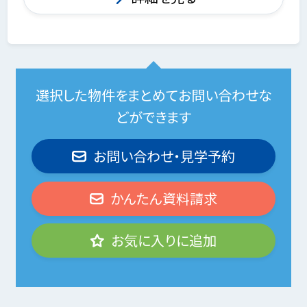
選択した物件をまとめてお問い合わせな
どができます
お問い合わせ・見学予約
かんたん資料請求
お気に入りに追加