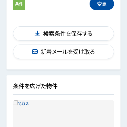
変更
条件
検索条件を保存する
新着メールを受け取る
条件を広げた物件