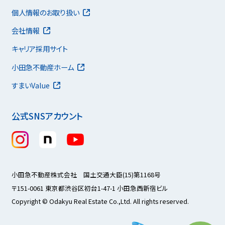
個人情報のお取り扱い
会社情報
キャリア採用サイト
小田急不動産ホーム
すまいValue
公式SNSアカウント
小田急不動産株式会社 国土交通大臣(15)第1168号
〒151-0061 東京都渋谷区初台1-47-1 小田急西新宿ビル
Copyright © Odakyu Real Estate Co.,Ltd. All rights reserved.