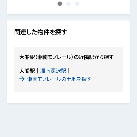
1
2
3
関連した物件を探す
大船駅（湘南モノレール）の近隣駅から探す
大船駅
湘南深沢駅
湘南モノレールの土地を探す