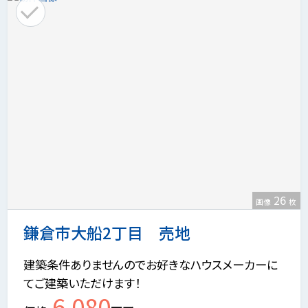
26
画像
枚
鎌倉市大船2丁目 売地
建築条件ありませんのでお好きなハウスメーカーに
てご建築いただけます！
6,080