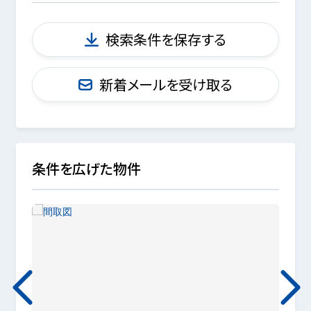
検索条件を保存する
新着メールを受け取る
条件を広げた物件