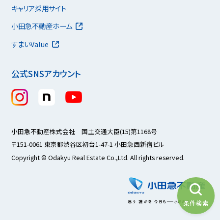
キャリア採用サイト
小田急不動産ホーム
すまいValue
公式SNSアカウント
小田急不動産株式会社 国土交通大臣(15)第1168号
〒151-0061 東京都渋谷区初台1-47-1 小田急西新宿ビル
Copyright © Odakyu Real Estate Co.,Ltd. All rights reserved.
条件検索