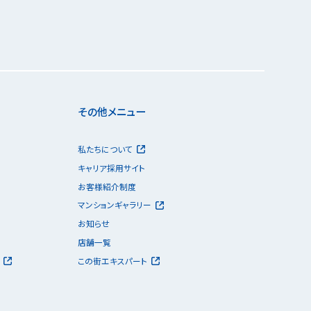
その他メニュー
私たちについて
キャリア採用サイト
お客様紹介制度
マンションギャラリー
お知らせ
店舗一覧
この街エキスパート