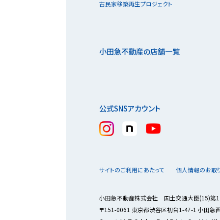
古民家移築再生プロジェクト
小田急不動産の店舗一覧
公式SNSアカウント
サイトのご利用にあたって
個人情報のお取
小田急不動産株式会社 国土交通大臣(15)第1
〒151-0061 東京都渋谷区初台1-47-1 小田