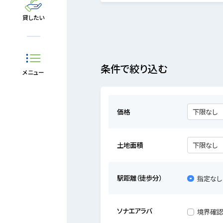
貸したい
条件で絞り込む
メニュー
価格
土地面積
駅距離（徒歩分）
指定なし
ソナエアラバ
境界確認