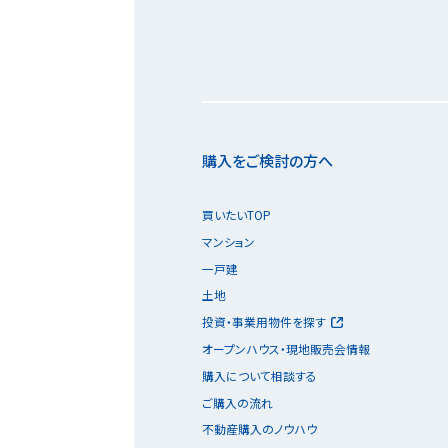
購入をご検討の方へ
買いたいTOP
マンション
一戸建
土地
投資・事業用物件を探す
オープンハウス・現地販売会情報
購入について相談する
ご購入の流れ
不動産購入のノウハウ