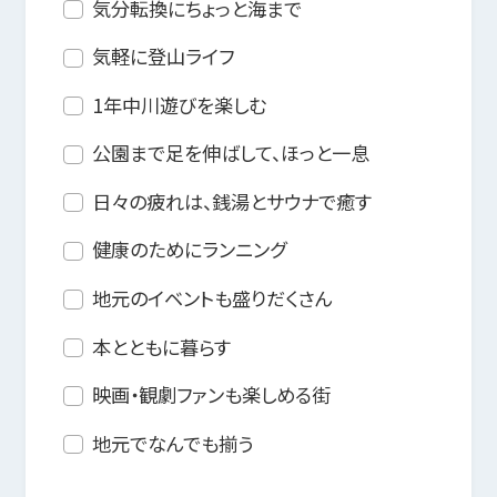
気分転換にちょっと海まで
気軽に登山ライフ
1年中川遊びを楽しむ
公園まで足を伸ばして、ほっと一息
日々の疲れは、銭湯とサウナで癒す
健康のためにランニング
地元のイベントも盛りだくさん
本とともに暮らす
映画・観劇ファンも楽しめる街
地元でなんでも揃う