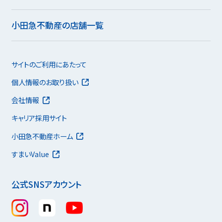
小田急不動産の店舗一覧
サイトのご利用にあたって
個人情報のお取り扱い
会社情報
キャリア採用サイト
小田急不動産ホーム
すまいValue
公式SNSアカウント