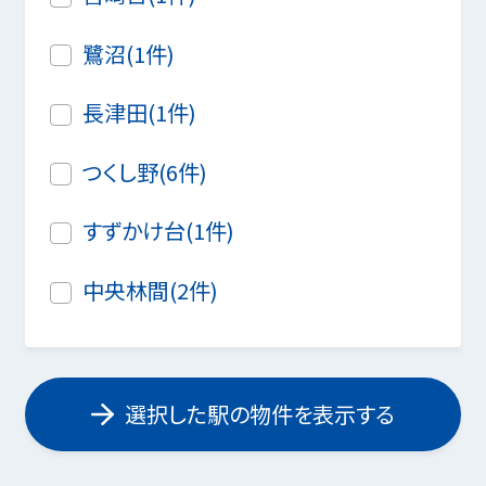
鷺沼(1件)
長津田(1件)
つくし野(6件)
すずかけ台(1件)
中央林間(2件)
選択した駅の物件を表示する