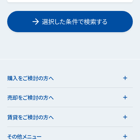
選択した条件で検索する
購入をご検討の方へ
売却をご検討の方へ
賃貸をご検討の方へ
その他メニュー