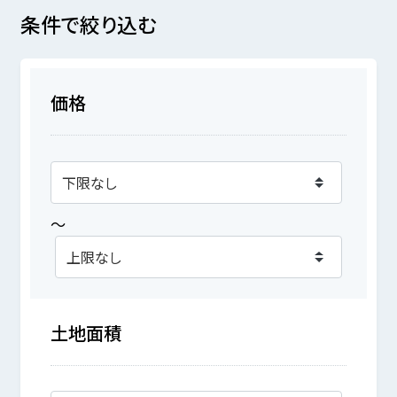
条件で絞り込む
価格
～
土地面積