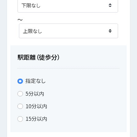
～
駅距離（徒歩分）
指定なし
5分以内
10分以内
15分以内