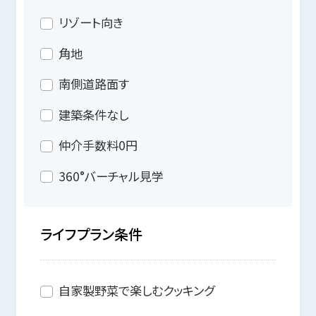
リゾート向き
角地
南側道路面す
建築条件なし
仲介手数料0円
360°バーチャル見学
ライフプラン条件
自家製野菜で楽しむクッキング