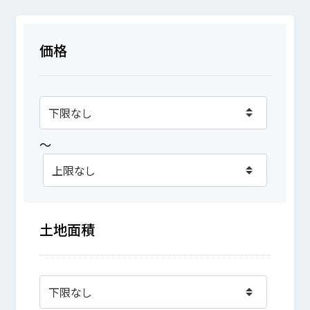
価格
～
土地面積