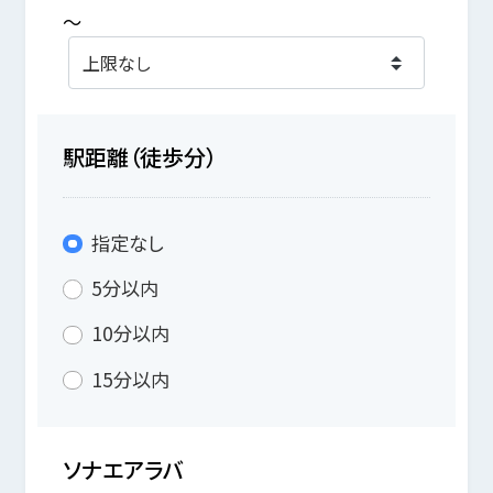
～
駅距離（徒歩分）
指定なし
5分以内
10分以内
15分以内
ソナエアラバ