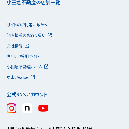
小田急不動産の店舗一覧
サイトのご利用にあたって
個人情報のお取り扱い
会社情報
キャリア採用サイト
小田急不動産ホーム
すまいValue
公式SNSアカウント
小田急不動産株式会社 国土交通大臣(15)第1168号