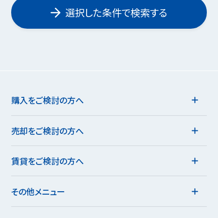
選択した条件で検索する
購入をご検討の方へ
売却をご検討の方へ
賃貸をご検討の方へ
その他メニュー