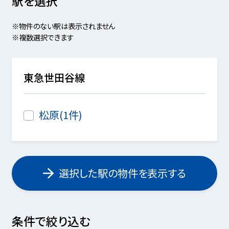
駅を選択
※物件のない駅は表示されません
※複数選択できます
東急世田谷線
松原(1件)
選択した駅の物件を表示する
条件で絞り込む