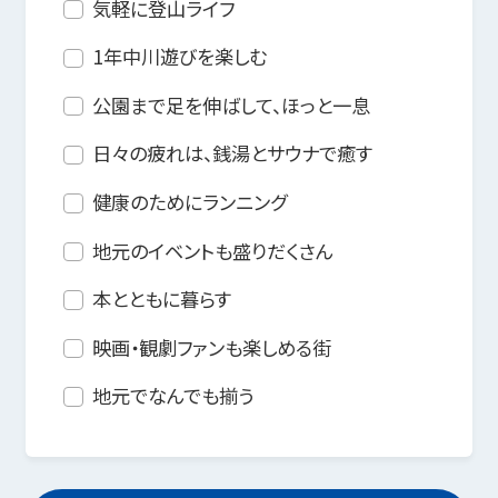
気軽に登山ライフ
1年中川遊びを楽しむ
公園まで足を伸ばして、ほっと一息
日々の疲れは、銭湯とサウナで癒す
健康のためにランニング
地元のイベントも盛りだくさん
本とともに暮らす
映画・観劇ファンも楽しめる街
地元でなんでも揃う