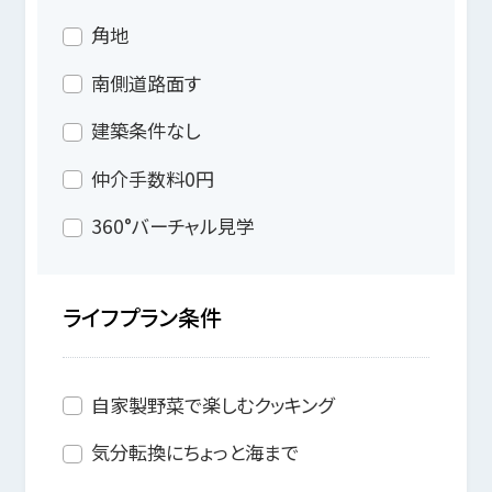
角地
南側道路面す
建築条件なし
仲介手数料0円
360°バーチャル見学
ライフプラン条件
自家製野菜で楽しむクッキング
気分転換にちょっと海まで