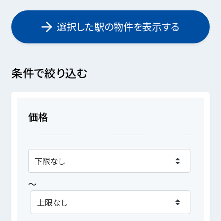
選択した駅の物件を表示する
条件で絞り込む
価格
～