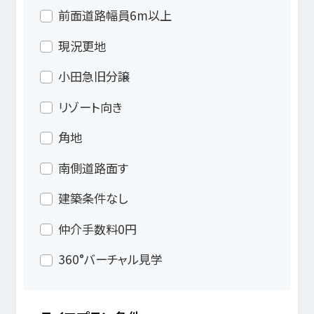
前面道路幅員6m以上
現況更地
小田急旧分譲
リゾート向き
角地
南側道路面す
建築条件なし
仲介手数料0円
360°バーチャル見学