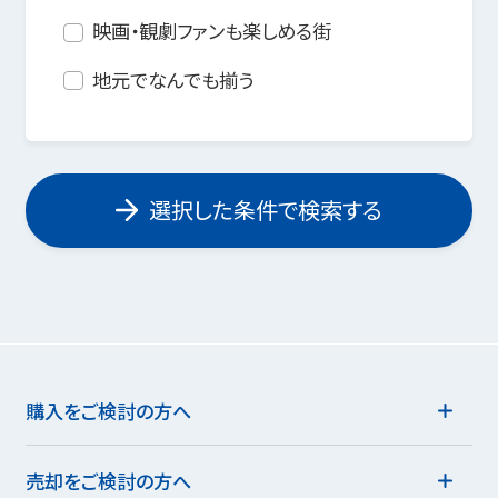
映画・観劇ファンも楽しめる街
地元でなんでも揃う
選択した条件で検索する
購入をご検討の方へ
売却をご検討の方へ