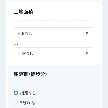
土地面積
～
駅距離（徒歩分）
指定なし
5分以内