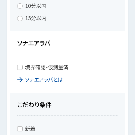
10分以内
15分以内
ソナエアラバ
境界確認・仮測量済
ソナエアラバとは
こだわり条件
新着