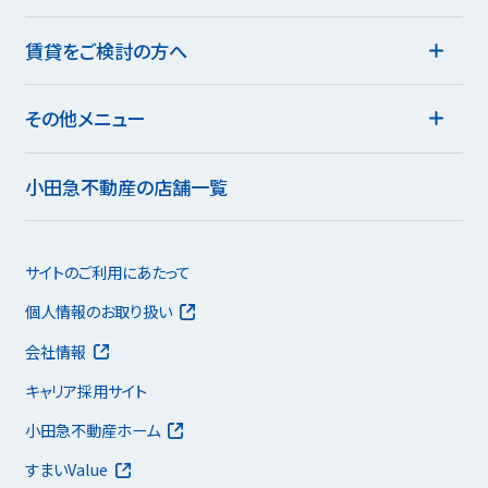
賃貸をご検討の方へ
その他メニュー
小田急不動産の店舗一覧
サイトのご利用にあたって
個人情報のお取り扱い
会社情報
キャリア採用サイト
小田急不動産ホーム
すまいValue