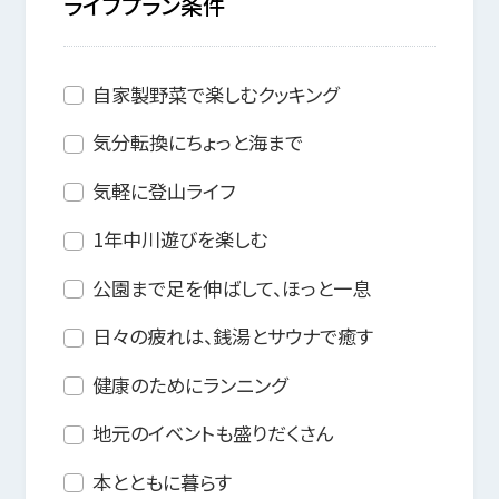
ライフプラン条件
自家製野菜で楽しむクッキング
気分転換にちょっと海まで
気軽に登山ライフ
1年中川遊びを楽しむ
公園まで足を伸ばして、ほっと一息
日々の疲れは、銭湯とサウナで癒す
健康のためにランニング
地元のイベントも盛りだくさん
本とともに暮らす