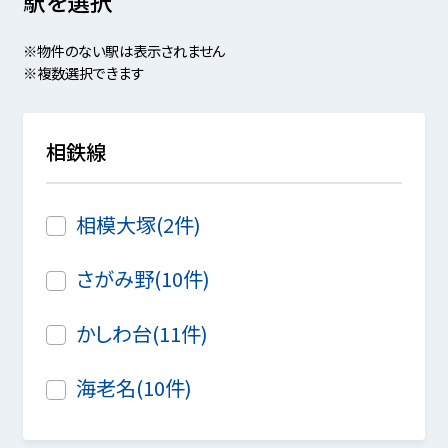
駅を選択
※物件のない駅は表示されません
※複数選択できます
相鉄線
相模大塚(2件)
さがみ野(10件)
かしわ台(11件)
海老名(10件)