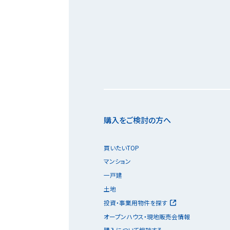
購入をご検討の方へ
買いたいTOP
マンション
一戸建
土地
投資・事業用物件を探す
オープンハウス・現地販売会情報
購入について相談する