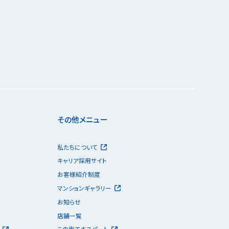
その他メニュー
私たちについて
キャリア採用サイト
お客様紹介制度
マンションギャラリー
お知らせ
店舗一覧
この街エキスパート