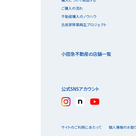
ご購入の流れ
不動産購入のノウハウ
古民家移築再生プロジェクト
小田急不動産の店舗一覧
公式SNSアカウント
サイトのご利用にあたって
個人情報のお取