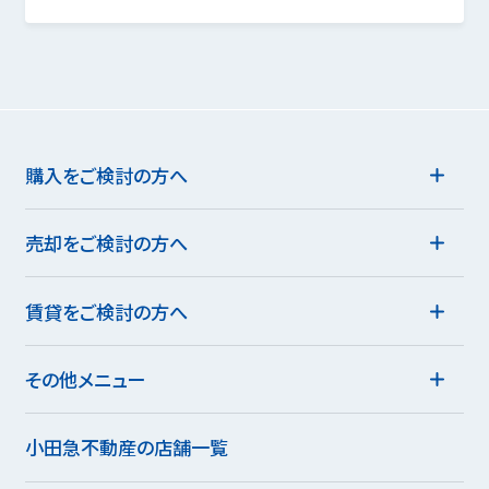
購入をご検討の方へ
売却をご検討の方へ
賃貸をご検討の方へ
その他メニュー
小田急不動産の店舗一覧