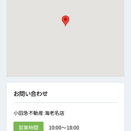
お問い合わせ
小田急不動産 海老名店
営業時間
10:00～18:00