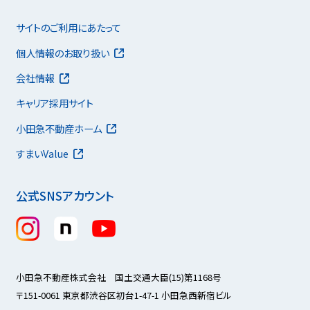
サイトのご利用にあたって
個人情報のお取り扱い
会社情報
キャリア採用サイト
小田急不動産ホーム
すまいValue
公式SNSアカウント
小田急不動産株式会社 国土交通大臣(15)第1168号
〒151-0061 東京都渋谷区初台1-47-1 小田急西新宿ビル