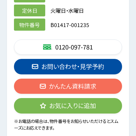
定休日
火曜日・水曜日
物件番号
B01417-001235
0120-097-781
お問い合わせ・見学予約
かんたん資料請求
お気に入りに追加
※お電話の場合は、物件番号をお知らせいただけるとスム
ーズにお応えできます。