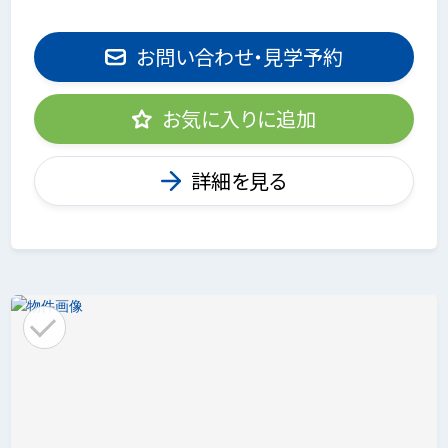
お問い合わせ・見学予約
お気に入りに追加
詳細を見る