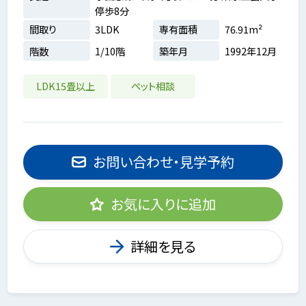
停歩8分
間取り
3LDK
専有面積
76.91m²
階数
1/10階
築年月
1992年12月
LDK15畳以上
ペット相談
お問い合わせ・見学予約
お気に入りに追加
詳細を見る