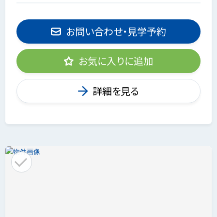
お問い合わせ・見学予約
お気に入りに追加
詳細を見る