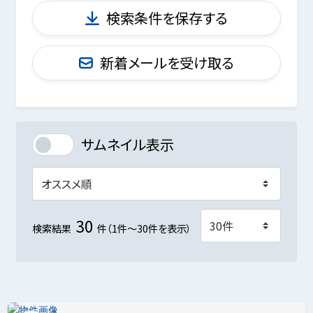
検索条件を保存する
新着メールを受け取る
サムネイル表示
30
検索結果
件（1件～30件を表示）