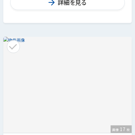
詳細を見る
17
画像
枚