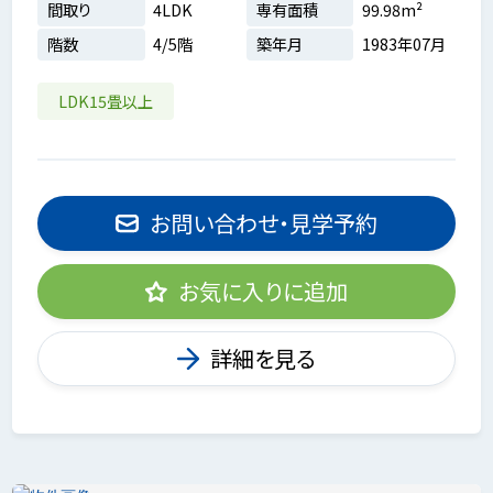
間取り
4LDK
専有面積
99.98m²
階数
4/5階
築年月
1983年07月
LDK15畳以上
お問い合わせ・見学予約
お気に入りに追加
詳細を見る