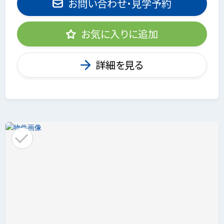
お問い合わせ・見学予約
お気に入りに追加
詳細を見る