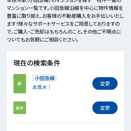
マンション一覧です。小田急線沿線を中心に物件情報を
豊富に取り揃え、お客様の不動産購入をお手伝いいたし
ます！様々なサポートサービスをご用意しておりますの
で、ご購入・ご売却はもちろんのこと、その他ご不明点に
ついてもお気軽にご相談ください。
現在の検索条件
小田急線
変更
駅
本厚木
変更
条件