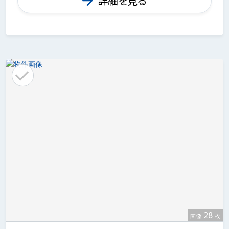
詳細を見る
28
画像
枚