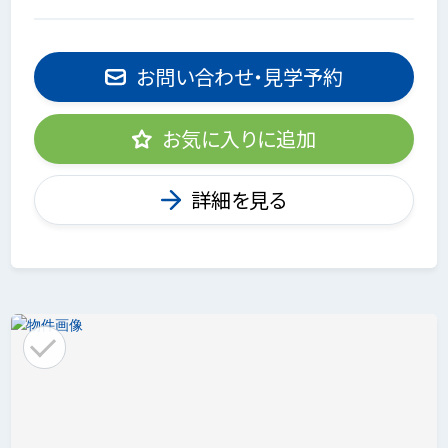
お問い合わせ・見学予約
お気に入りに追加
詳細を見る