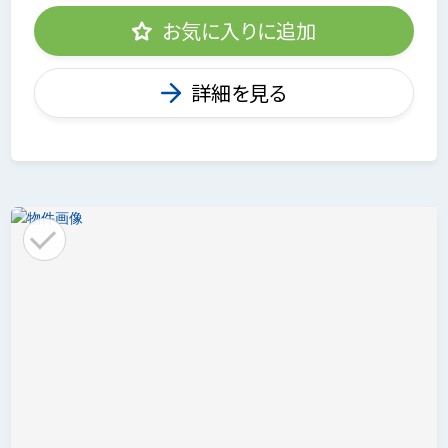
お気に入りに追加
詳細を見る