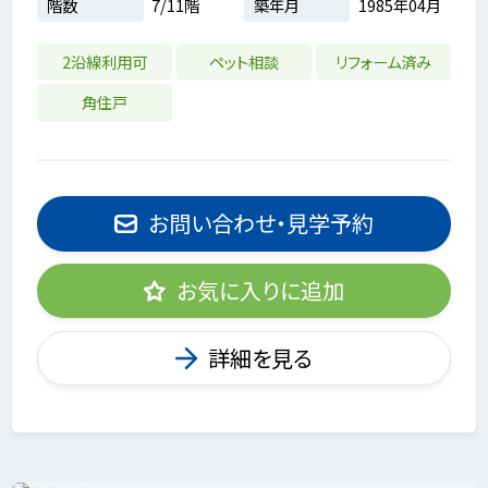
階数
7/11階
築年月
1985年04月
2沿線利用可
ペット相談
リフォーム済み
角住戸
お問い合わせ・見学予約
お気に入りに追加
詳細を見る