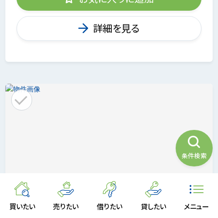
詳細を見る
条件検索
買いたい
売りたい
借りたい
貸したい
メニュー