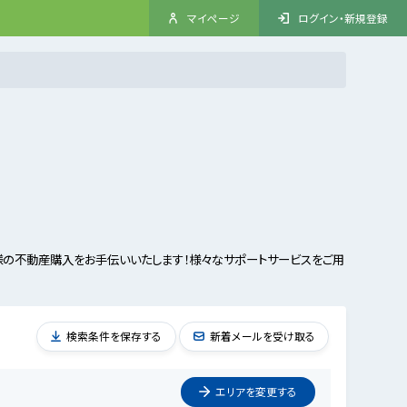
マイページ
ログイン・新規登録
様の不動産購入をお手伝いいたします！様々なサポートサービスをご用
検索条件を保存する
新着メールを受け取る
エリアを
変更
する