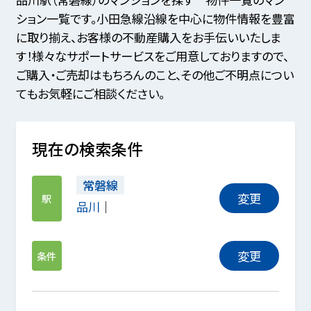
ション一覧です。小田急線沿線を中心に物件情報を豊富
に取り揃え、お客様の不動産購入をお手伝いいたしま
す！様々なサポートサービスをご用意しておりますので、
ご購入・ご売却はもちろんのこと、その他ご不明点につい
てもお気軽にご相談ください。
現在の検索条件
常磐線
変更
駅
品川
変更
条件