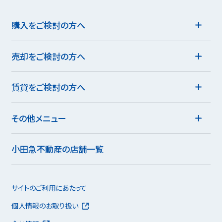
購入をご検討の方へ
売却をご検討の方へ
賃貸をご検討の方へ
その他メニュー
小田急不動産の店舗一覧
サイトのご利用にあたって
個人情報のお取り扱い