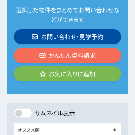
選択した物件をまとめてお問い合わせな
どができます
お問い合わせ・見学予約
かんたん資料請求
お気に入りに追加
サムネイル表示