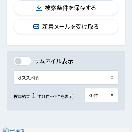
検索条件を保存する
新着メールを受け取る
サムネイル表示
1
検索結果
件（1件～1件を表示）