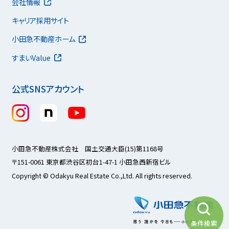
会社情報
キャリア採用サイト
小田急不動産ホーム
すまいValue
公式SNSアカウント
小田急不動産株式会社 国土交通大臣(15)第1168号
〒151-0061 東京都渋谷区初台1-47-1 小田急西新宿ビル
Copyright © Odakyu Real Estate Co.,Ltd. All rights reserved.
条件検索