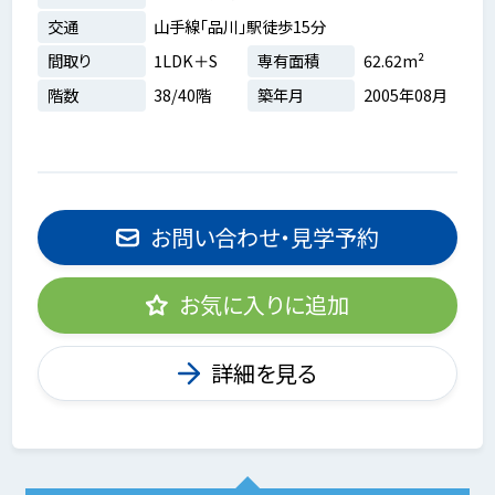
交通
山手線「品川」駅徒歩15分
間取り
1LDK＋S
専有面積
62.62m²
階数
38/40階
築年月
2005年08月
お問い合わせ・見学予約
お気に入りに追加
詳細を見る