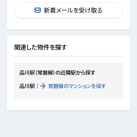
新着メールを受け取る
関連した物件を探す
品川駅（常磐線）の近隣駅から探す
品川駅
常磐線のマンションを探す