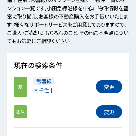
ンション一覧です。小田急線沿線を中心に物件情報を豊
富に取り揃え、お客様の不動産購入をお手伝いいたしま
す！様々なサポートサービスをご用意しておりますので、
ご購入・ご売却はもちろんのこと、その他ご不明点につい
てもお気軽にご相談ください。
現在の検索条件
常磐線
変更
駅
南千住
変更
条件