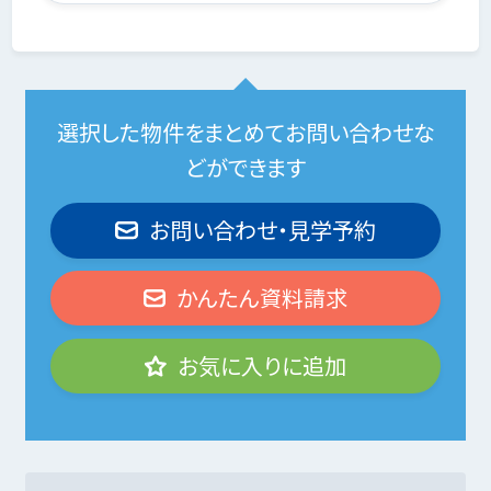
選択した物件をまとめてお問い合わせな
どができます
お問い合わせ・見学予約
かんたん資料請求
お気に入りに追加