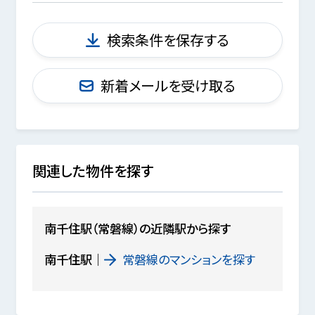
検索条件を保存する
新着メールを受け取る
関連した物件を探す
南千住駅（常磐線）の近隣駅から探す
南千住駅
常磐線のマンションを探す