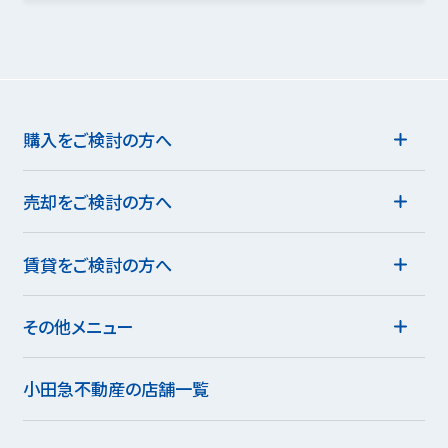
購入をご検討の方へ
売却をご検討の方へ
賃貸をご検討の方へ
その他メニュー
小田急不動産の店舗一覧