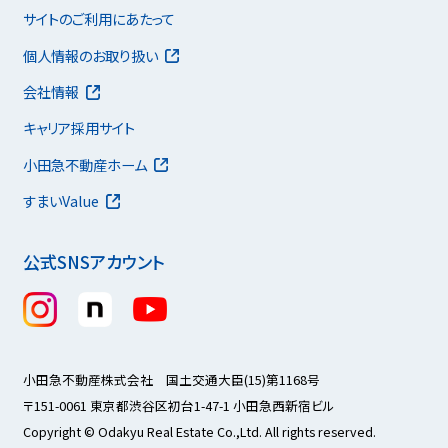
サイトのご利用にあたって
個人情報のお取り扱い
会社情報
キャリア採用サイト
小田急不動産ホーム
すまいValue
公式SNSアカウント
小田急不動産株式会社 国土交通大臣(15)第1168号
〒151-0061 東京都渋谷区初台1-47-1 小田急西新宿ビル
Copyright © Odakyu Real Estate Co.,Ltd. All rights reserved.