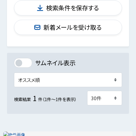
検索条件を保存する
新着メールを受け取る
サムネイル表示
1
検索結果
件（1件～1件を表示）