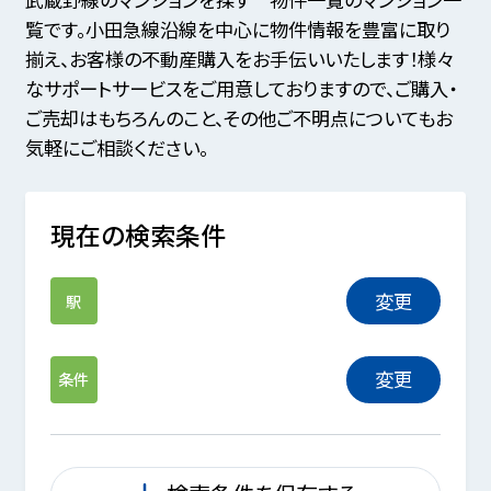
覧です。小田急線沿線を中心に物件情報を豊富に取り
揃え、お客様の不動産購入をお手伝いいたします！様々
なサポートサービスをご用意しておりますので、ご購入・
ご売却はもちろんのこと、その他ご不明点についてもお
気軽にご相談ください。
現在の検索条件
変更
駅
変更
条件