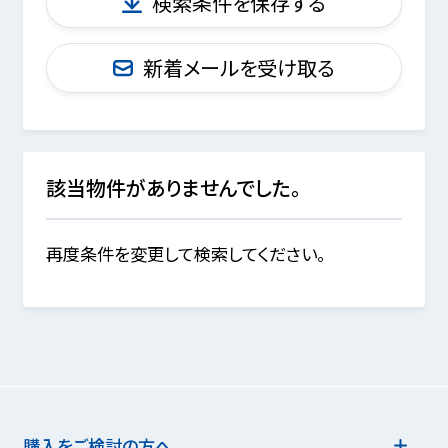
検索条件を保存する
新着メールを受け取る
該当物件がありませんでした。
再度条件を変更して検索してください。
購入をご検討の方へ