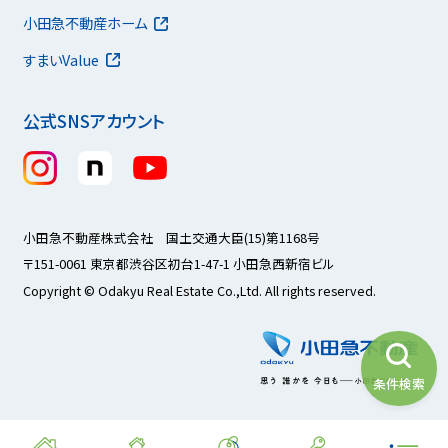
小田急不動産ホーム
すまいValue
公式SNSアカウント
小田急不動産株式会社 国土交通大臣(15)第1168号
〒151-0061 東京都渋谷区初台1-47-1 小田急西新宿ビル
Copyright © Odakyu Real Estate Co.,Ltd. All rights reserved.
条件検索