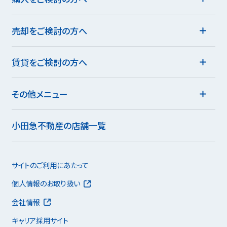
売却をご検討の方へ
賃貸をご検討の方へ
その他メニュー
小田急不動産の店舗一覧
サイトのご利用にあたって
個人情報のお取り扱い
会社情報
キャリア採用サイト